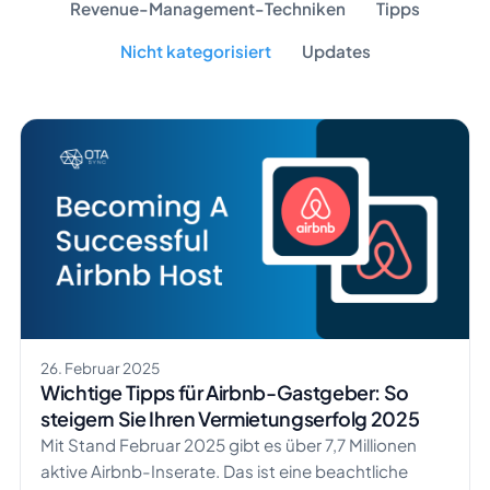
Revenue-Management-Techniken
Tipps
Nicht kategorisiert
Updates
26. Februar 2025
Wichtige Tipps für Airbnb-Gastgeber: So
steigern Sie Ihren Vermietungserfolg 2025
Mit Stand Februar 2025 gibt es über 7,7 Millionen
aktive Airbnb-Inserate. Das ist eine beachtliche