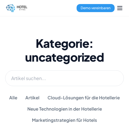
Demo vereinbaren
Kategorie:
uncategorized
Alle
Artikel
Cloud-Lösungen für die Hotellerie
Neue Technologien in der Hotellerie
Marketingstrategien für Hotels