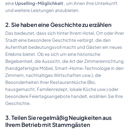
eine
Upselling-Möglichkeit
, um ihnen Ihre Unterkunft
und weitere Leistungen anzubieten.
2. Sie haben eine Geschichte zu erzählen
Das bedeutet, dass sich hinter Ihrem Hotel, Ort oder Ihrer
Stadt eine besondere Geschichte verbirgt, die den
Aufenthalt bedeutungsvoll macht und Gästen ein neues
Erlebnis bietet. Ob es sich um eine historische
Begebenheit, die Aussicht, die Art der Zimmereinrichtung
(handgefertigte Möbel, Smart-Home-Technologie in den
Zimmern, nachhaltiges Wirtschaften usw.), die
Besonderheiten Ihrer Restaurantküche (Bio,
hausgemacht, Familienrezept, lokale Küche usw.) oder
besondere Feiertagsangebote handelt, erzählen Sie Ihre
Geschichte.
3. Teilen Sie regelmäßig Neuigkeiten aus
Ihrem Betrieb mit Stammgästen