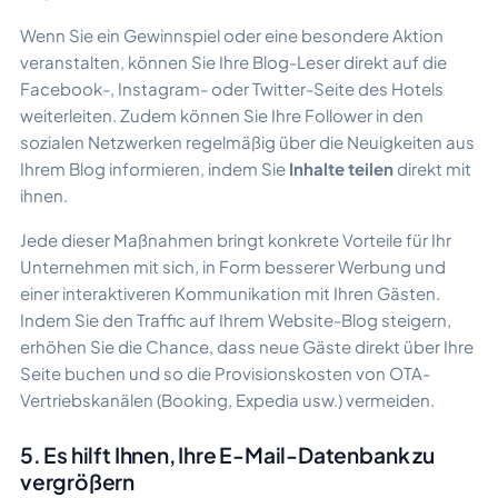
Wenn Sie ein Gewinnspiel oder eine besondere Aktion
veranstalten, können Sie Ihre Blog-Leser direkt auf die
Facebook-, Instagram- oder Twitter-Seite des Hotels
weiterleiten. Zudem können Sie Ihre Follower in den
sozialen Netzwerken regelmäßig über die Neuigkeiten aus
Ihrem Blog informieren, indem Sie
Inhalte teilen
direkt mit
ihnen.
Jede dieser Maßnahmen bringt konkrete Vorteile für Ihr
Unternehmen mit sich, in Form besserer Werbung und
einer interaktiveren Kommunikation mit Ihren Gästen.
Indem Sie den Traffic auf Ihrem Website-Blog steigern,
erhöhen Sie die Chance, dass neue Gäste direkt über Ihre
Seite buchen und so die Provisionskosten von OTA-
Vertriebskanälen (Booking, Expedia usw.) vermeiden.
5. Es hilft Ihnen, Ihre E-Mail-Datenbank zu
vergrößern