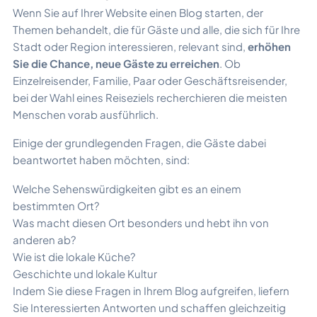
Wenn Sie auf Ihrer Website einen Blog starten, der
Themen behandelt, die für Gäste und alle, die sich für Ihre
Stadt oder Region interessieren, relevant sind,
erhöhen
Sie die Chance, neue Gäste zu erreichen
. Ob
Einzelreisender, Familie, Paar oder Geschäftsreisender,
bei der Wahl eines Reiseziels recherchieren die meisten
Menschen vorab ausführlich.
Einige der grundlegenden Fragen, die Gäste dabei
beantwortet haben möchten, sind:
Welche Sehenswürdigkeiten gibt es an einem
bestimmten Ort?
Was macht diesen Ort besonders und hebt ihn von
anderen ab?
Wie ist die lokale Küche?
Geschichte und lokale Kultur
Indem Sie diese Fragen in Ihrem Blog aufgreifen, liefern
Sie Interessierten Antworten und schaffen gleichzeitig