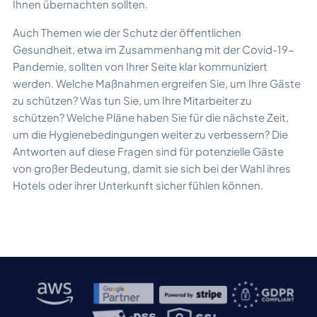
Ihnen übernachten sollten.
Auch Themen wie der Schutz der öffentlichen
Gesundheit, etwa im Zusammenhang mit der Covid-19-
Pandemie, sollten von Ihrer Seite klar kommuniziert
werden. Welche Maßnahmen ergreifen Sie, um Ihre Gäste
zu schützen? Was tun Sie, um Ihre Mitarbeiter zu
schützen? Welche Pläne haben Sie für die nächste Zeit,
um die Hygienebedingungen weiter zu verbessern? Die
Antworten auf diese Fragen sind für potenzielle Gäste
von großer Bedeutung, damit sie sich bei der Wahl ihres
Hotels oder ihrer Unterkunft sicher fühlen können.