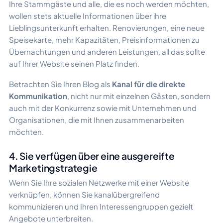
Ihre Stammgäste und alle, die es noch werden möchten,
wollen stets aktuelle Informationen über ihre
Lieblingsunterkunft erhalten. Renovierungen, eine neue
Speisekarte, mehr Kapazitäten, Preisinformationen zu
Übernachtungen und anderen Leistungen, all das sollte
auf Ihrer Website seinen Platz finden.
Betrachten Sie Ihren Blog als
Kanal für die direkte
Kommunikation
, nicht nur mit einzelnen Gästen, sondern
auch mit der Konkurrenz sowie mit Unternehmen und
Organisationen, die mit Ihnen zusammenarbeiten
möchten.
4. Sie verfügen über eine ausgereifte
Marketingstrategie
Wenn Sie Ihre sozialen Netzwerke mit einer Website
verknüpfen, können Sie kanalübergreifend
kommunizieren und Ihren Interessengruppen gezielt
Angebote unterbreiten.