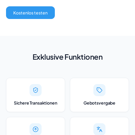
Kostenlos testen
Exklusive Funktionen
Sichere Transaktionen
Gebotsvergabe