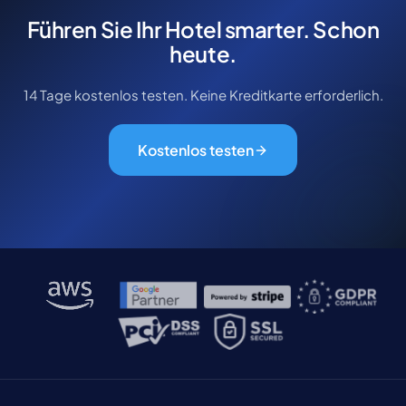
Führen Sie Ihr Hotel smarter. Schon
heute.
14 Tage kostenlos testen. Keine Kreditkarte erforderlich.
Kostenlos testen