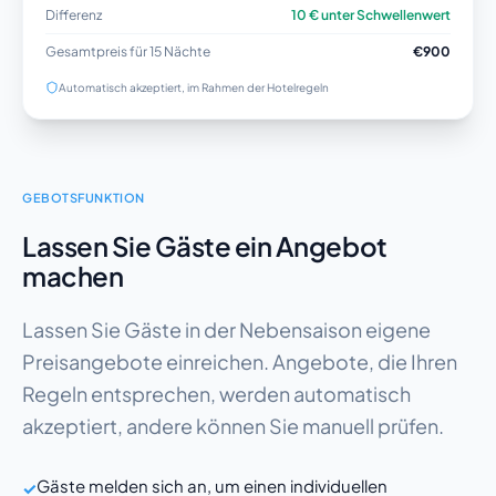
Differenz
10 € unter Schwellenwert
Gesamtpreis für 15 Nächte
€900
Automatisch akzeptiert, im Rahmen der Hotelregeln
GEBOTSFUNKTION
Lassen Sie Gäste ein Angebot
machen
Lassen Sie Gäste in der Nebensaison eigene
Preisangebote einreichen. Angebote, die Ihren
Regeln entsprechen, werden automatisch
akzeptiert, andere können Sie manuell prüfen.
Gäste melden sich an, um einen individuellen
✓