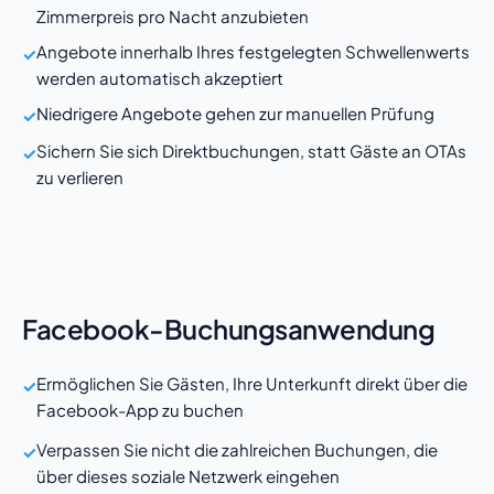
Zimmerpreis pro Nacht anzubieten
Angebote innerhalb Ihres festgelegten Schwellenwerts
✓
werden automatisch akzeptiert
Niedrigere Angebote gehen zur manuellen Prüfung
✓
Sichern Sie sich Direktbuchungen, statt Gäste an OTAs
✓
zu verlieren
Facebook-Buchungsanwendung
Ermöglichen Sie Gästen, Ihre Unterkunft direkt über die
✓
Facebook-App zu buchen
Verpassen Sie nicht die zahlreichen Buchungen, die
✓
über dieses soziale Netzwerk eingehen