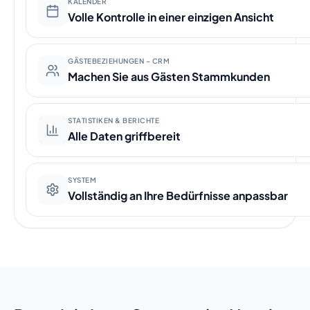
KALENDER
Volle Kontrolle in einer einzigen Ansicht
GÄSTEBEZIEHUNGEN – CRM
Machen Sie aus Gästen Stammkunden
STATISTIKEN & BERICHTE
Alle Daten griffbereit
SYSTEM
Vollständig an Ihre Bedürfnisse anpassbar