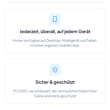
Jederzeit, überall, auf jedem Gerät
Immer verfügbar auf Desktop, Mobilgerät und Tablet,
mit einer eigenen mobilen App.
Sicher & geschützt
PCI/DSS-verschlüsselt, die vertraulichen Daten Ihrer
Gäste sind stets geschützt