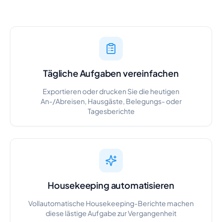
Tägliche Aufgaben vereinfachen
Exportieren oder drucken Sie die heutigen
An-/Abreisen, Hausgäste, Belegungs- oder
Tagesberichte
Housekeeping automatisieren
Vollautomatische Housekeeping-Berichte machen
diese lästige Aufgabe zur Vergangenheit