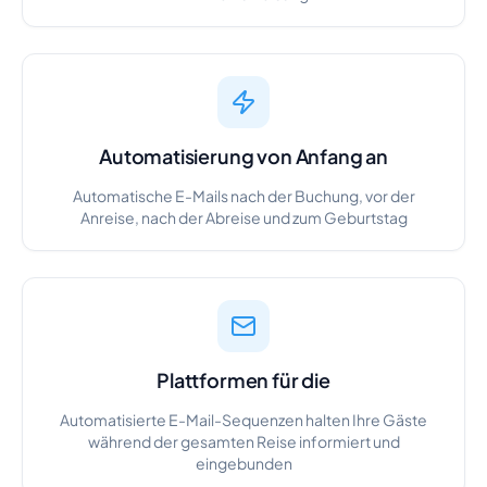
Automatisierung von Anfang an
Automatische E-Mails nach der Buchung, vor der
Anreise, nach der Abreise und zum Geburtstag
Plattformen für die
Automatisierte E-Mail-Sequenzen halten Ihre Gäste
während der gesamten Reise informiert und
eingebunden