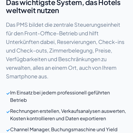
Das wichtigste System, das Hotels
weltweit nutzen
Das PMS bildet die zentrale Steuerungseinheit
für den Front-Office-Betrieb und hilft
Unterkünften dabei, Reservierungen, Check-ins
und Check-outs, Zimmerbelegung, Preise,
Verfügbarkeiten und Beschränkungen zu
verwalten, alles an einem Ort, auch von Ihrem
Smartphone aus.
Im Einsatz bei jedem professionell geführten
✓
Betrieb
Rechnungen erstellen, Verkaufsanalysen auswerten,
✓
Kosten kontrollieren und Daten exportieren
Channel Manager, Buchungsmaschine und Yield
✓