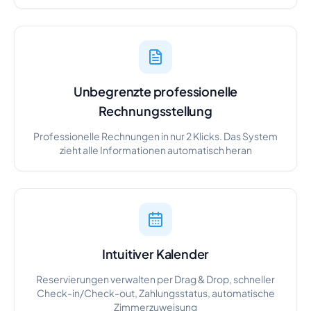
Unbegrenzte professionelle
Rechnungsstellung
Professionelle Rechnungen in nur 2 Klicks. Das System
zieht alle Informationen automatisch heran
Intuitiver Kalender
Reservierungen verwalten per Drag & Drop, schneller
Check-in/Check-out, Zahlungsstatus, automatische
Zimmerzuweisung