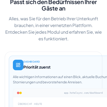
Passt sich den Bedürfnissen Ihrer
Gäste an
Alles, was Sie für den Betrieb Ihrer Unterkunft
brauchen, in einer vernetzten Plattform.
Entdecken Sie jedes Modul und erfahren Sie, wie
es funktioniert.
DASHBOARD
Priorität zuerst
Alle wichtigen Informationen auf einen Blick, aktuelle Buch
Stornierungen und bevorstehende Anreisen.
app.hotelsync.com/dashboard
ÜBERSICHT · HEUTE