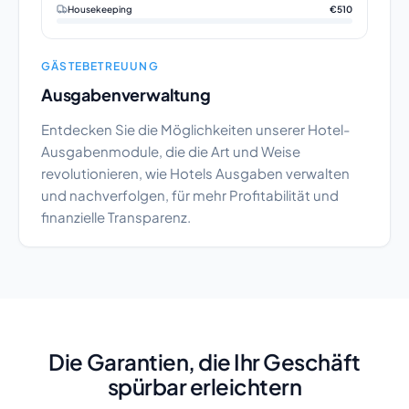
Housekeeping
€510
GÄSTEBETREUUNG
Ausgabenverwaltung
Entdecken Sie die Möglichkeiten unserer Hotel-
Ausgabenmodule, die die Art und Weise
revolutionieren, wie Hotels Ausgaben verwalten
und nachverfolgen, für mehr Profitabilität und
finanzielle Transparenz.
Die Garantien, die Ihr Geschäft
spürbar erleichtern