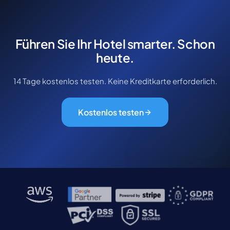
Führen Sie Ihr Hotel smarter. Schon
heute.
14 Tage kostenlos testen. Keine Kreditkarte erforderlich.
Kostenlos testen