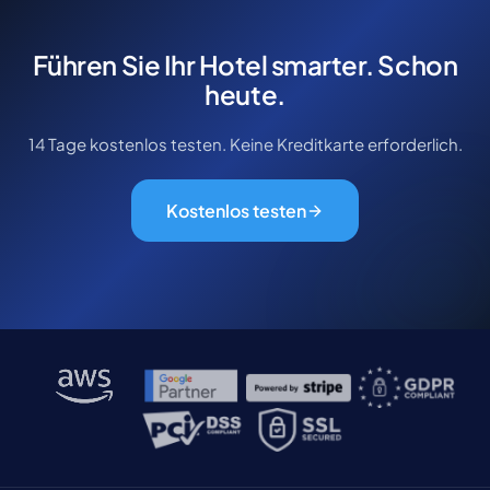
Führen Sie Ihr Hotel smarter. Schon
heute.
14 Tage kostenlos testen. Keine Kreditkarte erforderlich.
Kostenlos testen