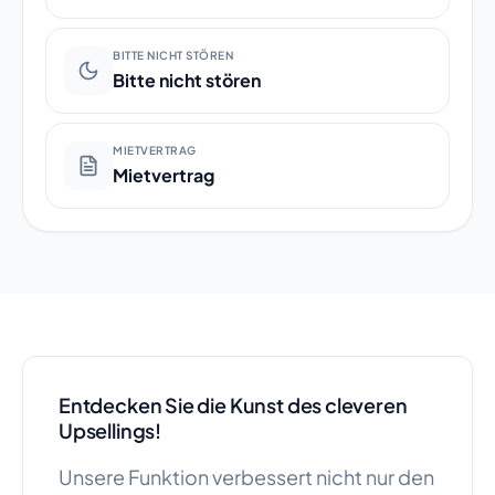
BITTE NICHT STÖREN
Bitte nicht stören
MIETVERTRAG
Mietvertrag
Entdecken Sie die Kunst des cleveren
Upsellings!
Unsere Funktion verbessert nicht nur den