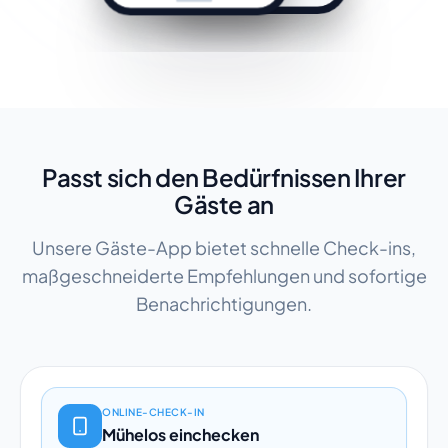
Passt sich den Bedürfnissen Ihrer
Gäste an
Unsere Gäste-App bietet schnelle Check-ins,
maßgeschneiderte Empfehlungen und sofortige
Benachrichtigungen.
ONLINE-CHECK-IN
Mühelos einchecken