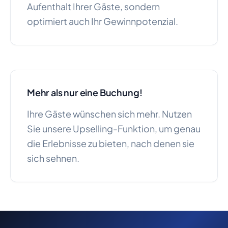
Aufenthalt Ihrer Gäste, sondern
optimiert auch Ihr Gewinnpotenzial.
Mehr als nur eine Buchung!
Ihre Gäste wünschen sich mehr. Nutzen
Sie unsere Upselling-Funktion, um genau
die Erlebnisse zu bieten, nach denen sie
sich sehnen.