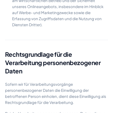
am wirtschaftlichen Betrieb und der Sicherheit
unseres Onlineangebots, insbesondere im Hinblick
auf Werbe- und Marketingzwecke sowie die
Erfassung von Zugriffsdaten und die Nutzung von
Diensten Dritter).
Rechtsgrundlage für die
Verarbeitung personenbezogener
Daten
Sofern wir für Verarbeitungsvorgänge
personenbezogener Daten die Einwilligung der
betroffenen Person einholen, dient diese Einwilligung als
Rechtsgrundlage für die Verarbeitung.