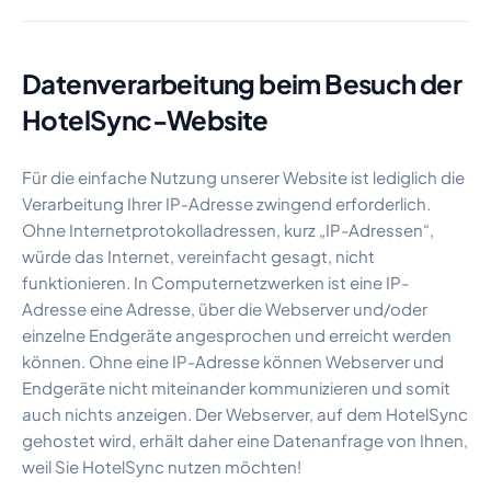
Datenverarbeitung beim Besuch der
HotelSync-Website
Für die einfache Nutzung unserer Website ist lediglich die
Verarbeitung Ihrer IP-Adresse zwingend erforderlich.
Ohne Internetprotokolladressen, kurz „IP-Adressen“,
würde das Internet, vereinfacht gesagt, nicht
funktionieren. In Computernetzwerken ist eine IP-
Adresse eine Adresse, über die Webserver und/oder
einzelne Endgeräte angesprochen und erreicht werden
können. Ohne eine IP-Adresse können Webserver und
Endgeräte nicht miteinander kommunizieren und somit
auch nichts anzeigen. Der Webserver, auf dem HotelSync
gehostet wird, erhält daher eine Datenanfrage von Ihnen,
weil Sie HotelSync nutzen möchten!