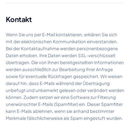
Kontakt
Wenn Sie uns per E-Mail kontaktieren, erklären Sie sich
mit der elektronischen Kommunikation einverstanden.
Bei der Kontaktaufnahme werden personenbezogene
Daten erhoben. Ihre Daten werden SSL-verschlüsselt
übertragen. Die von Ihnen bereitgestellten Informationen
werden ausschließlich zur Bearbeitung Ihrer Anfrage
sowie für eventuelle Rückfragen gespeichert. Wir weisen
darauf hin, dass E-Mails während der Übertragung
unbefugt und unbemerkt gelesen oder verändert werden
können. Zudem setzen wir eine Software zur Filterung
unerwünschter E-Mails (Spamfilter) ein. Dieser Spamfilter
kann E-Mails ablehnen, wenn sie anhand bestimmter
Merkmale fälschlicherweise als Spam eingestuft wurden.