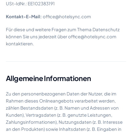
USt-IdNr.: EE102383191
Kontakt-E-Mail:
office@hotelsync.com
Für diese und weitere Fragen zum Thema Datenschutz
können Sie uns jederzeit über office@hotelsync.com
kontaktieren.
Allgemeine Informationen
Zu den personenbezogenen Daten der Nutzer, die im
Rahmen dieses Onlineangebots verarbeitet werden,
zählen Bestandsdaten (z. B. Namen und Adressen von
Kunden), Vertragsdaten (z. B. genutzte Leistungen,
Zahlungsinformationen), Nutzungsdaten (z. B. Interesse
an den Produkten) sowie Inhaltsdaten (z. B. Eingaben in