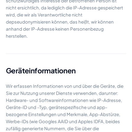
schutzwürdiges Interesse der betroffenen Person ist
nicht ersichtlich, da lediglich die IP-Adresse gespeichert
wird, die wir als Verantwortliche nicht
depseudonymisieren können, das heißt, wir können
anhand der IP-Adresse keinen Personenbezug
herstellen.
Geräteinformationen
Wir erfassen Informationen von und über die Geräte, die
Sie zur Nutzung unserer Dienste verwenden, darunter:
Hardware- und Softwareinformationen wie IP-Adresse,
Geräte-ID und -Typ, gerätespezifische und app-
bezogene Einstellungen und Merkmale, App-Abstürze,
Werbe-IDs (wie Googles AAID und Apples IDFA, beides
zufällig generierte Nummern, die Sie über die