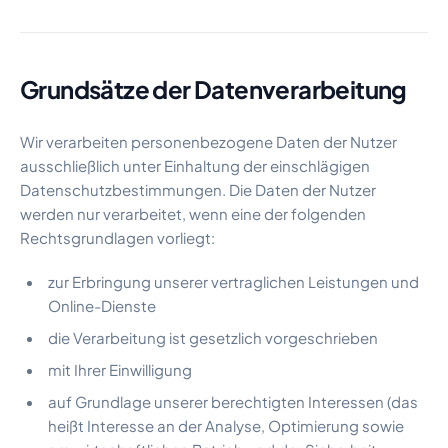
Grundsätze der Datenverarbeitung
Wir verarbeiten personenbezogene Daten der Nutzer
ausschließlich unter Einhaltung der einschlägigen
Datenschutzbestimmungen. Die Daten der Nutzer
werden nur verarbeitet, wenn eine der folgenden
Rechtsgrundlagen vorliegt:
zur Erbringung unserer vertraglichen Leistungen und
Online-Dienste
die Verarbeitung ist gesetzlich vorgeschrieben
mit Ihrer Einwilligung
auf Grundlage unserer berechtigten Interessen (das
heißt Interesse an der Analyse, Optimierung sowie