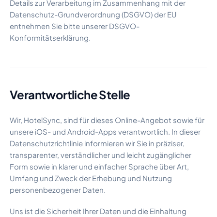
Details zur Verarbeitung im Zusammenhang mit der
Datenschutz-Grundverordnung (DSGVO) der EU
entnehmen Sie bitte unserer DSGVO-
Konformitätserklärung.
Verantwortliche Stelle
Wir, HotelSync, sind für dieses Online-Angebot sowie für
unsere iOS- und Android-Apps verantwortlich. In dieser
Datenschutzrichtlinie informieren wir Sie in präziser,
transparenter, verständlicher und leicht zugänglicher
Form sowie in klarer und einfacher Sprache über Art,
Umfang und Zweck der Erhebung und Nutzung
personenbezogener Daten.
Uns ist die Sicherheit Ihrer Daten und die Einhaltung