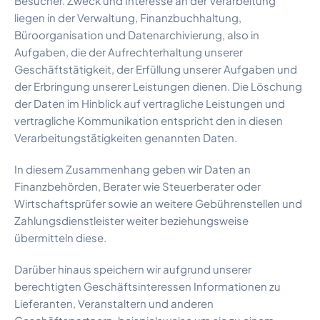
Besucher. Zweck und Interesse an der Verarbeitung
liegen in der Verwaltung, Finanzbuchhaltung,
Büroorganisation und Datenarchivierung, also in
Aufgaben, die der Aufrechterhaltung unserer
Geschäftstätigkeit, der Erfüllung unserer Aufgaben und
der Erbringung unserer Leistungen dienen. Die Löschung
der Daten im Hinblick auf vertragliche Leistungen und
vertragliche Kommunikation entspricht den in diesen
Verarbeitungstätigkeiten genannten Daten.
In diesem Zusammenhang geben wir Daten an
Finanzbehörden, Berater wie Steuerberater oder
Wirtschaftsprüfer sowie an weitere Gebührenstellen und
Zahlungsdienstleister weiter beziehungsweise
übermitteln diese.
Darüber hinaus speichern wir aufgrund unserer
berechtigten Geschäftsinteressen Informationen zu
Lieferanten, Veranstaltern und anderen