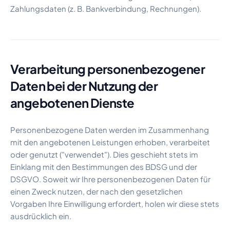
Zahlungsdaten (z. B. Bankverbindung, Rechnungen).
Verarbeitung personenbezogener
Daten bei der Nutzung der
angebotenen Dienste
Personenbezogene Daten werden im Zusammenhang
mit den angebotenen Leistungen erhoben, verarbeitet
oder genutzt ("verwendet"). Dies geschieht stets im
Einklang mit den Bestimmungen des BDSG und der
DSGVO. Soweit wir Ihre personenbezogenen Daten für
einen Zweck nutzen, der nach den gesetzlichen
Vorgaben Ihre Einwilligung erfordert, holen wir diese stets
ausdrücklich ein.