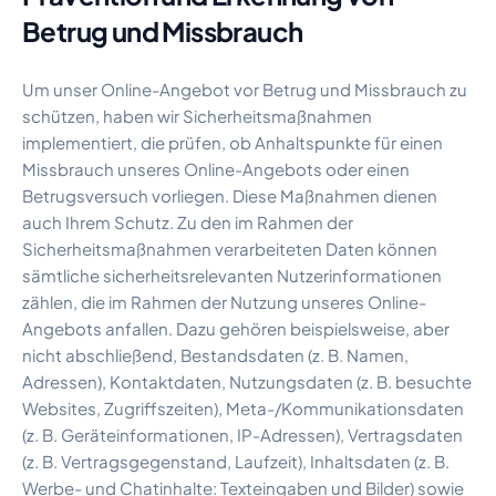
Betrug und Missbrauch
Um unser Online-Angebot vor Betrug und Missbrauch zu
schützen, haben wir Sicherheitsmaßnahmen
implementiert, die prüfen, ob Anhaltspunkte für einen
Missbrauch unseres Online-Angebots oder einen
Betrugsversuch vorliegen. Diese Maßnahmen dienen
auch Ihrem Schutz. Zu den im Rahmen der
Sicherheitsmaßnahmen verarbeiteten Daten können
sämtliche sicherheitsrelevanten Nutzerinformationen
zählen, die im Rahmen der Nutzung unseres Online-
Angebots anfallen. Dazu gehören beispielsweise, aber
nicht abschließend, Bestandsdaten (z. B. Namen,
Adressen), Kontaktdaten, Nutzungsdaten (z. B. besuchte
Websites, Zugriffszeiten), Meta-/Kommunikationsdaten
(z. B. Geräteinformationen, IP-Adressen), Vertragsdaten
(z. B. Vertragsgegenstand, Laufzeit), Inhaltsdaten (z. B.
Werbe- und Chatinhalte: Texteingaben und Bilder) sowie