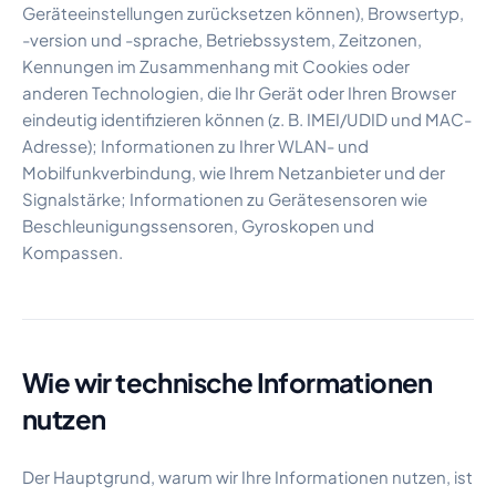
Geräteeinstellungen zurücksetzen können), Browsertyp,
-version und -sprache, Betriebssystem, Zeitzonen,
Kennungen im Zusammenhang mit Cookies oder
anderen Technologien, die Ihr Gerät oder Ihren Browser
eindeutig identifizieren können (z. B. IMEI/UDID und MAC-
Adresse); Informationen zu Ihrer WLAN- und
Mobilfunkverbindung, wie Ihrem Netzanbieter und der
Signalstärke; Informationen zu Gerätesensoren wie
Beschleunigungssensoren, Gyroskopen und
Kompassen.
Wie wir technische Informationen
nutzen
Der Hauptgrund, warum wir Ihre Informationen nutzen, ist