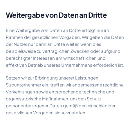
Weitergabe von Daten an Dritte
Eine Weitergabe von Daten an Dritte erfolgt nur im
Rahmen der gesetzlichen Vorgaben. Wir geben die Daten
der Nutzer nur dann an Dritte weiter, wenn dies
beispielsweise zu vertraglichen Zwecken oder aufgrund
berechtigter Interessen am wirtschaftlichen und
effektiven Betrieb unseres Unternehmens erforderlich ist.
Setzen wir zur Erbringung unserer Leistungen
Subunternehmer ein, treffen wir angemessene rechtliche
Vorkehrungen sowie entsprechende technische und
organisatorische Maßnahmen, um den Schutz
personenbezogener Daten gemäß den einschlägigen
gesetzlichen Vorgaben sicherzustellen.