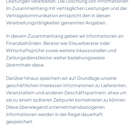
Leistungen verarbeiten. Die Löschung von Informationen
im Zusammenhang mit vertraglichen Leistungen und der
Vertragskommunikation entspricht den in diesen
Verarbeitungstätigkeiten genannten Angaben.
In diesem Zusammenhang geben wir Informationen an
Finanzbehörden, Berater wie Steuerberater oder
Wirtschaftsprüfer sowie weitere Inkassostellen und
Zahlungsdienstleister weiter beziehungsweise
übermitteln diese.
Darüber hinaus speichern wir auf Grundlage unserer
geschäftlichen Interessen Informationen zu Lieferanten,
Veranstaltern und anderen Geschäftspartnern, etwa um
sie zu einem späteren Zeitpunkt kontaktieren zu können.
Diese überwiegend unternehmensbezogenen
Informationen werden in der Regel dauerhaft
gespeichert.