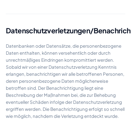
Datenschutzverletzungen/Benachrich
Datenbanken oder Datensätze, die personenbezogene
Daten enthalten, können versehentlich oder durch
unrechtmäßiges Eindringen kompromittiert werden.
Sobald wir von einer Datenschutzverletzung Kenntnis
erlangen, benachrichtigen wir alle betroffenen Personen,
deren personenbezogene Daten möglicherweise
betroffen sind. Der Benachrichtigung liegt eine
Beschreibung der Maßnahmen bei, die zur Behebung
eventueller Schäden infolge der Datenschutzverletzung
ergriffen werden. Die Benachrichtigung erfolgt so schnell
wie möglich, nachdem die Verletzung entdeckt wurde.