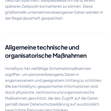
Geschäftspartnern, beispielsweise um sie zu einem
späteren Zeitpunkt kontaktieren zu können. Diese
größtenteils unternehmensbezogenen Daten werden in
der Regel dauerhaft gespeichert.
Allgemeine technische und
organisatorische Maßnahmen
HotelSync hat vielfältige Sicherheitsmaßnahmen
ergriffen, um personenbezogene Daten in
angemessenem und geeignetem Umfang zu schützen.
Alle bei HotelSync gespeicherten Informationen sind
durch physische, technische und organisatorische
Maßnahmen geschützt, die den Zugriff auf die Daten
gemäß dieser Datenschutzerklärung auf ausdrücklich
berechtigte Personen beschränken.