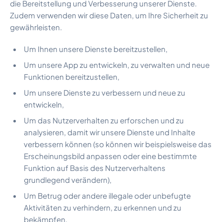
die Bereitstellung und Verbesserung unserer Dienste.
Zudem verwenden wir diese Daten, um Ihre Sicherheit zu
gewährleisten.
Um Ihnen unsere Dienste bereitzustellen,
Um unsere App zu entwickeln, zu verwalten und neue
Funktionen bereitzustellen,
Um unsere Dienste zu verbessern und neue zu
entwickeln,
Um das Nutzerverhalten zu erforschen und zu
analysieren, damit wir unsere Dienste und Inhalte
verbessern können (so können wir beispielsweise das
Erscheinungsbild anpassen oder eine bestimmte
Funktion auf Basis des Nutzerverhaltens
grundlegend verändern),
Um Betrug oder andere illegale oder unbefugte
Aktivitäten zu verhindern, zu erkennen und zu
bekämpfen,