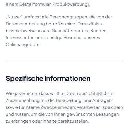
einem Bestellformular, Produktwerbung).
„Nutzer“ umfasst alle Personengruppen, die von der
Datenverarbeitung betroffen sind. Dazu zählen
beispielsweise unsere Geschäftspartner, Kunden,
Interessenten und sonstige Besucher unseres
Onlineangebots.
Spezifische Informationen
Wir garantieren, dass wir Ihre Daten ausschließlich im
Zusammenhang mit der Bearbeitung Ihrer Anfragen
sowie für interne Zwecke erheben, verarbeiten, speichern
und nutzen, um die von Ihnen gewünschten Leistungen
zu erbringen oder Inhalte bereitzustellen.