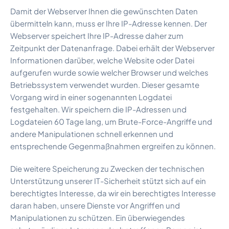
Damit der Webserver Ihnen die gewünschten Daten
übermitteln kann, muss er Ihre IP-Adresse kennen. Der
Webserver speichert Ihre IP-Adresse daher zum
Zeitpunkt der Datenanfrage. Dabei erhält der Webserver
Informationen darüber, welche Website oder Datei
aufgerufen wurde sowie welcher Browser und welches
Betriebssystem verwendet wurden. Dieser gesamte
Vorgang wird in einer sogenannten Logdatei
festgehalten. Wir speichern die IP-Adressen und
Logdateien 60 Tage lang, um Brute-Force-Angriffe und
andere Manipulationen schnell erkennen und
entsprechende Gegenmaßnahmen ergreifen zu können.
Die weitere Speicherung zu Zwecken der technischen
Unterstützung unserer IT-Sicherheit stützt sich auf ein
berechtigtes Interesse, da wir ein berechtigtes Interesse
daran haben, unsere Dienste vor Angriffen und
Manipulationen zu schützen. Ein überwiegendes