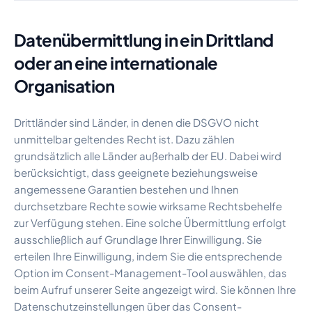
Datenübermittlung in ein Drittland
oder an eine internationale
Organisation
Drittländer sind Länder, in denen die DSGVO nicht
unmittelbar geltendes Recht ist. Dazu zählen
grundsätzlich alle Länder außerhalb der EU. Dabei wird
berücksichtigt, dass geeignete beziehungsweise
angemessene Garantien bestehen und Ihnen
durchsetzbare Rechte sowie wirksame Rechtsbehelfe
zur Verfügung stehen. Eine solche Übermittlung erfolgt
ausschließlich auf Grundlage Ihrer Einwilligung. Sie
erteilen Ihre Einwilligung, indem Sie die entsprechende
Option im Consent-Management-Tool auswählen, das
beim Aufruf unserer Seite angezeigt wird. Sie können Ihre
Datenschutzeinstellungen über das Consent-