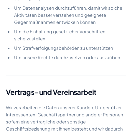
Um Datenanalysen durchzuführen, damit wir solche
Aktivitäten besser verstehen und geeignete
Gegenmaßnahmen entwickeln können
Um die Einhaltung gesetzlicher Vorschriften
sicherzustellen
Um Strafverfolgungsbehörden zu unterstützen
Um unsere Rechte durchzusetzen oder auszuüben.
Vertrags- und Vereinsarbeit
Wir verarbeiten die Daten unserer Kunden, Unterstützer,
Interessenten, Geschäftspartner und anderer Personen,
sofern eine vertragliche oder sonstige
Geschäftsbeziehung mit ihnen besteht und wir dadurch