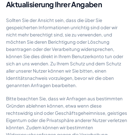
Aktualisierung Ihrer Angaben
Sollten Sie der Ansicht sein, dass die über Sie
gespeicherten Informationen unrichtig sind oder wir
nicht mehr berechtigt sind, sie zu verwenden, und
möchten Sie deren Berichtigung oder Löschung
beantragen oder der Verarbeitung widersprechen,
können Sie dies direkt in Ihrem Benutzerkonto tun oder
sich an uns wenden. Zu Ihrem Schutz und dem Schutz
aller unserer Nutzer können wir Sie bitten, einen
Identitätsnachweis vorzulegen, bevor wir die oben
genannten Anfragen bearbeiten.
Bitte beachten Sie, dass wir Anfragen aus bestimmten
Gründen ablehnen können, etwa wenn diese
rechtswidrig sind oder Geschäftsgeheimnisse, geistiges
Eigentum oder die Privatsphäre anderer Nutzer verletzen
könnten. Zudem können wir bestimmten
Widerspruchsanfragen gegen die Verarbeitung