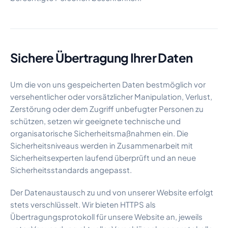
Sichere Übertragung Ihrer Daten
Um die von uns gespeicherten Daten bestmöglich vor
versehentlicher oder vorsätzlicher Manipulation, Verlust,
Zerstörung oder dem Zugriff unbefugter Personen zu
schützen, setzen wir geeignete technische und
organisatorische Sicherheitsmaßnahmen ein. Die
Sicherheitsniveaus werden in Zusammenarbeit mit
Sicherheitsexperten laufend überprüft und an neue
Sicherheitsstandards angepasst.
Der Datenaustausch zu und von unserer Website erfolgt
stets verschlüsselt. Wir bieten HTTPS als
Übertragungsprotokoll für unsere Website an, jeweils