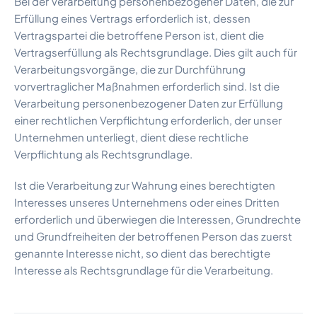
Bei der Verarbeitung personenbezogener Daten, die zur
Erfüllung eines Vertrags erforderlich ist, dessen
Vertragspartei die betroffene Person ist, dient die
Vertragserfüllung als Rechtsgrundlage. Dies gilt auch für
Verarbeitungsvorgänge, die zur Durchführung
vorvertraglicher Maßnahmen erforderlich sind. Ist die
Verarbeitung personenbezogener Daten zur Erfüllung
einer rechtlichen Verpflichtung erforderlich, der unser
Unternehmen unterliegt, dient diese rechtliche
Verpflichtung als Rechtsgrundlage.
Ist die Verarbeitung zur Wahrung eines berechtigten
Interesses unseres Unternehmens oder eines Dritten
erforderlich und überwiegen die Interessen, Grundrechte
und Grundfreiheiten der betroffenen Person das zuerst
genannte Interesse nicht, so dient das berechtigte
Interesse als Rechtsgrundlage für die Verarbeitung.