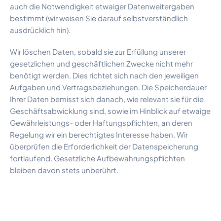
auch die Notwendigkeit etwaiger Datenweitergaben
bestimmt (wir weisen Sie darauf selbstverständlich
ausdrücklich hin).
Wir löschen Daten, sobald sie zur Erfüllung unserer
gesetzlichen und geschäftlichen Zwecke nicht mehr
benötigt werden. Dies richtet sich nach den jeweiligen
Aufgaben und Vertragsbeziehungen. Die Speicherdauer
Ihrer Daten bemisst sich danach, wie relevant sie für die
Geschäftsabwicklung sind, sowie im Hinblick auf etwaige
Gewährleistungs- oder Haftungspflichten, an deren
Regelung wir ein berechtigtes Interesse haben. Wir
überprüfen die Erforderlichkeit der Datenspeicherung
fortlaufend. Gesetzliche Aufbewahrungspflichten
bleiben davon stets unberührt.