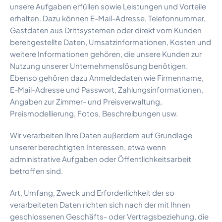
unsere Aufgaben erfüllen sowie Leistungen und Vorteile
erhalten. Dazu können E-Mail-Adresse, Telefonnummer,
Gastdaten aus Drittsystemen oder direkt vom Kunden
bereitgestellte Daten, Umsatzinformationen, Kosten und
weitere Informationen gehören, die unsere Kunden zur
Nutzung unserer Unternehmenslösung benötigen.
Ebenso gehören dazu Anmeldedaten wie Firmenname,
E-Mail-Adresse und Passwort, Zahlungsinformationen,
Angaben zur Zimmer- und Preisverwaltung,
Preismodellierung, Fotos, Beschreibungen usw.
Wir verarbeiten Ihre Daten außerdem auf Grundlage
unserer berechtigten Interessen, etwa wenn
administrative Aufgaben oder Öffentlichkeitsarbeit
betroffen sind.
Art, Umfang, Zweck und Erforderlichkeit der so
verarbeiteten Daten richten sich nach der mit Ihnen
geschlossenen Geschäfts- oder Vertragsbeziehung, die