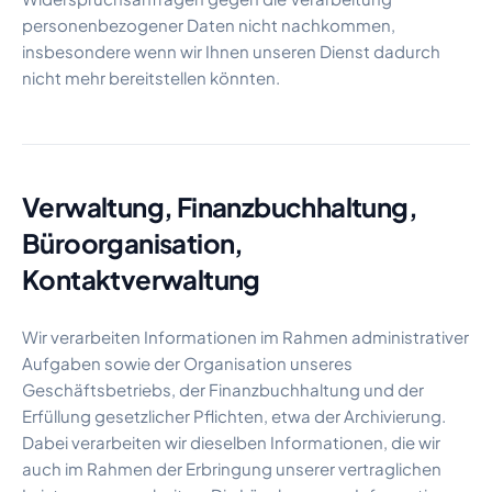
personenbezogener Daten nicht nachkommen,
insbesondere wenn wir Ihnen unseren Dienst dadurch
nicht mehr bereitstellen könnten.
Verwaltung, Finanzbuchhaltung,
Büroorganisation,
Kontaktverwaltung
Wir verarbeiten Informationen im Rahmen administrativer
Aufgaben sowie der Organisation unseres
Geschäftsbetriebs, der Finanzbuchhaltung und der
Erfüllung gesetzlicher Pflichten, etwa der Archivierung.
Dabei verarbeiten wir dieselben Informationen, die wir
auch im Rahmen der Erbringung unserer vertraglichen