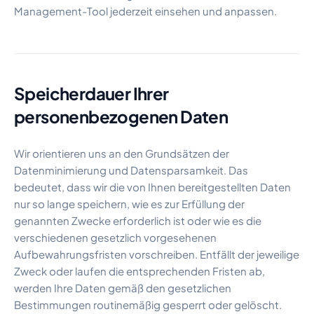
Management-Tool jederzeit einsehen und anpassen.
Speicherdauer Ihrer
personenbezogenen Daten
Wir orientieren uns an den Grundsätzen der
Datenminimierung und Datensparsamkeit. Das
bedeutet, dass wir die von Ihnen bereitgestellten Daten
nur so lange speichern, wie es zur Erfüllung der
genannten Zwecke erforderlich ist oder wie es die
verschiedenen gesetzlich vorgesehenen
Aufbewahrungsfristen vorschreiben. Entfällt der jeweilige
Zweck oder laufen die entsprechenden Fristen ab,
werden Ihre Daten gemäß den gesetzlichen
Bestimmungen routinemäßig gesperrt oder gelöscht.