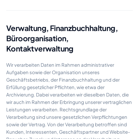
Verwaltung, Finanzbuchhaltung,
Büroorganisation,
Kontaktverwaltung
Wir verarbeiten Daten im Rahmen administrativer
Aufgaben sowie der Organisation unseres
Geschäftsbetriebs, der Finanzbuchhaltung und der
Erfüllung gesetzlicher Pflichten, wie etwa der
Archivierung. Dabei verarbeiten wir dieselben Daten, die
wir auch im Rahmen der Erbringung unserer vertraglichen
Leistungen verarbeiten. Rechtsgrundlage der
Verarbeitung sind unsere gesetzlichen Verpflichtungen
sowie der Vertrag. Von der Verarbeitung betroffen sind
Kunden, Interessenten, Geschäftspartner und Website-