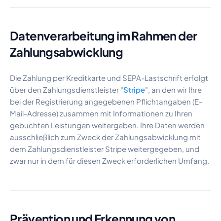
Datenverarbeitung im Rahmen der
Zahlungsabwicklung
Die Zahlung per Kreditkarte und SEPA-Lastschrift erfolgt
über den Zahlungsdienstleister "
Stripe
", an den wir Ihre
bei der Registrierung angegebenen Pflichtangaben (E-
Mail-Adresse) zusammen mit Informationen zu Ihren
gebuchten Leistungen weitergeben. Ihre Daten werden
ausschließlich zum Zweck der Zahlungsabwicklung mit
dem Zahlungsdienstleister Stripe weitergegeben, und
zwar nur in dem für diesen Zweck erforderlichen Umfang.
Prävention und Erkennung von