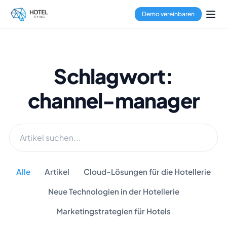
Demo vereinbaren
Schlagwort:
channel-manager
Alle
Artikel
Cloud-Lösungen für die Hotellerie
Neue Technologien in der Hotellerie
Marketingstrategien für Hotels