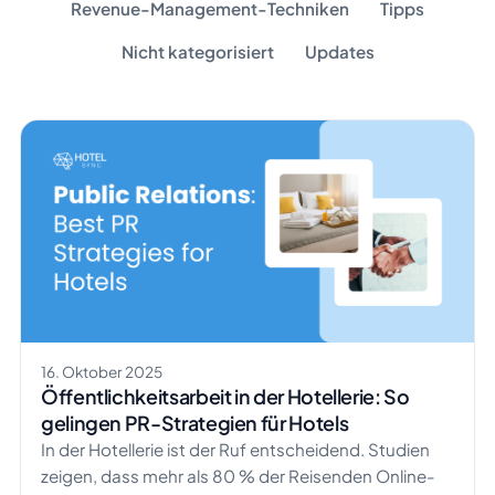
Revenue-Management-Techniken
Tipps
Nicht kategorisiert
Updates
16. Oktober 2025
Öffentlichkeitsarbeit in der Hotellerie: So
gelingen PR-Strategien für Hotels
In der Hotellerie ist der Ruf entscheidend. Studien
zeigen, dass mehr als 80 % der Reisenden Online-