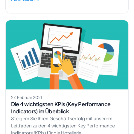
27. Februar 2021
Die 4 wichtigsten KPIs (Key Performance
Indicators) im Überblick
Steigern Sie Ihren Geschäftserfolg mit unserem
Leitfaden zu den 4 wichtigsten Key Performance
Indicators (KPIs) für die Hotellerie.