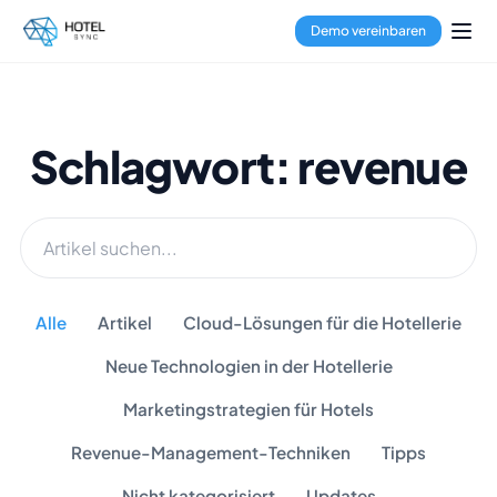
Demo vereinbaren
Schlagwort: revenue
Alle
Artikel
Cloud-Lösungen für die Hotellerie
Neue Technologien in der Hotellerie
Marketingstrategien für Hotels
Revenue-Management-Techniken
Tipps
Nicht kategorisiert
Updates