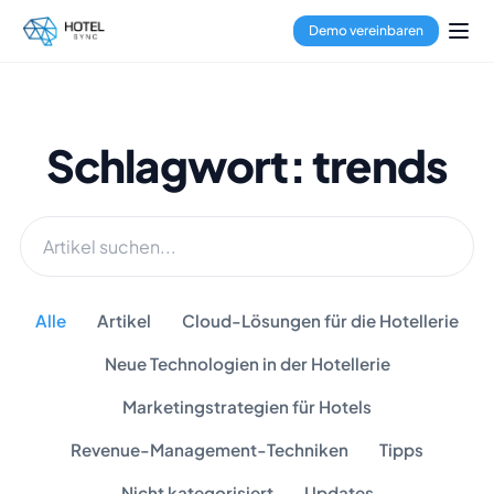
Demo vereinbaren
Schlagwort: trends
Alle
Artikel
Cloud-Lösungen für die Hotellerie
Neue Technologien in der Hotellerie
Marketingstrategien für Hotels
Revenue-Management-Techniken
Tipps
Nicht kategorisiert
Updates