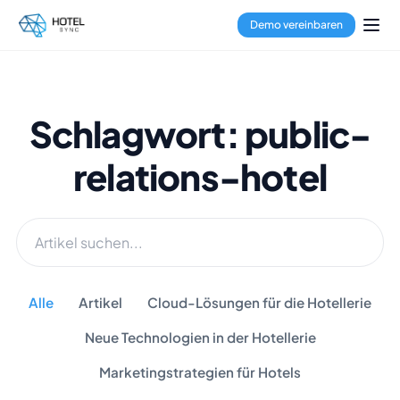
Demo vereinbaren
Schlagwort: public-
relations-hotel
Alle
Artikel
Cloud-Lösungen für die Hotellerie
Neue Technologien in der Hotellerie
Marketingstrategien für Hotels