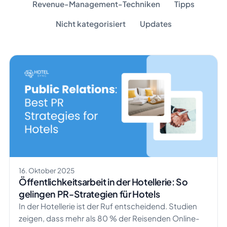
Revenue-Management-Techniken
Tipps
Nicht kategorisiert
Updates
16. Oktober 2025
Öffentlichkeitsarbeit in der Hotellerie: So
gelingen PR-Strategien für Hotels
In der Hotellerie ist der Ruf entscheidend. Studien
zeigen, dass mehr als 80 % der Reisenden Online-