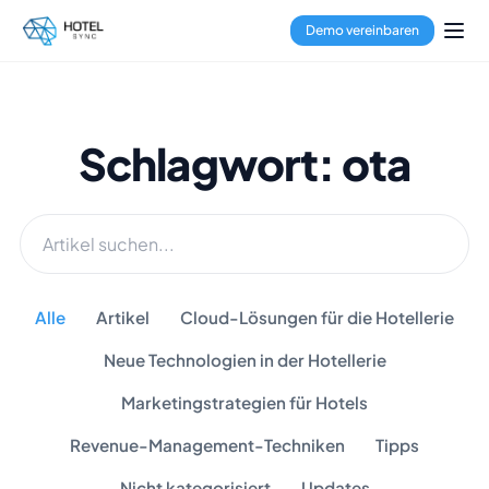
Demo vereinbaren
Schlagwort: ota
Alle
Artikel
Cloud-Lösungen für die Hotellerie
Neue Technologien in der Hotellerie
Marketingstrategien für Hotels
Revenue-Management-Techniken
Tipps
Nicht kategorisiert
Updates