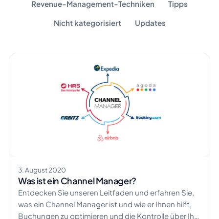
Revenue-Management-Techniken
Tipps
Nicht kategorisiert
Updates
3. August 2020
Was ist ein Channel Manager?
Entdecken Sie unseren Leitfaden und erfahren Sie,
was ein Channel Manager ist und wie er Ihnen hilft,
Buchungen zu optimieren und die Kontrolle über Ihr