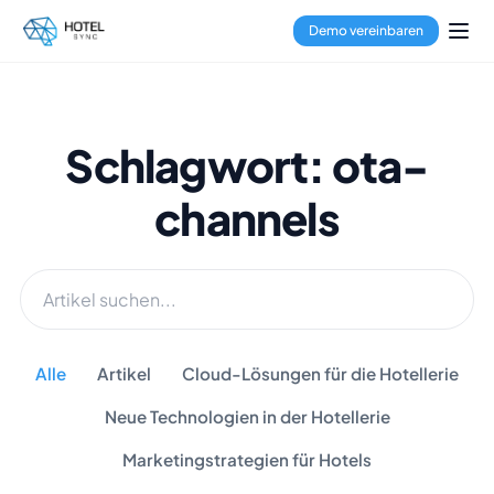
Demo vereinbaren
Schlagwort: ota-
channels
Alle
Artikel
Cloud-Lösungen für die Hotellerie
Neue Technologien in der Hotellerie
Marketingstrategien für Hotels