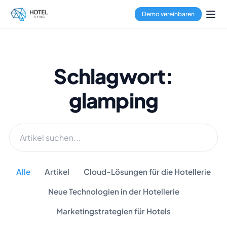
Demo vereinbaren
Schlagwort:
glamping
Alle
Artikel
Cloud-Lösungen für die Hotellerie
Neue Technologien in der Hotellerie
Marketingstrategien für Hotels