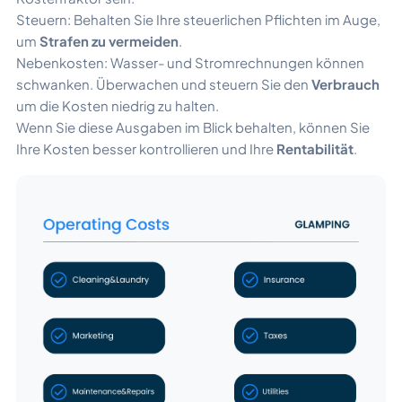
Steuern: Behalten Sie Ihre steuerlichen Pflichten im Auge,
um
Strafen zu vermeiden
.
Nebenkosten: Wasser- und Stromrechnungen können
schwanken. Überwachen und steuern Sie den
Verbrauch
um die Kosten niedrig zu halten.
Wenn Sie diese Ausgaben im Blick behalten, können Sie
Ihre Kosten besser kontrollieren und Ihre
Rentabilität
.