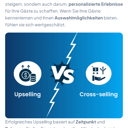
steigern, sondern auch darum,
personalisierte Erlebnisse
für Ihre Gäste zu schaffen. Wenn Sie Ihre Gäste
kennenlernen und ihnen
Auswahlmöglichkeiten
bieten,
fühlen sie sich wertgeschätzt.
Erfolgreiches Upselling basiert auf
Zeitpunkt
und