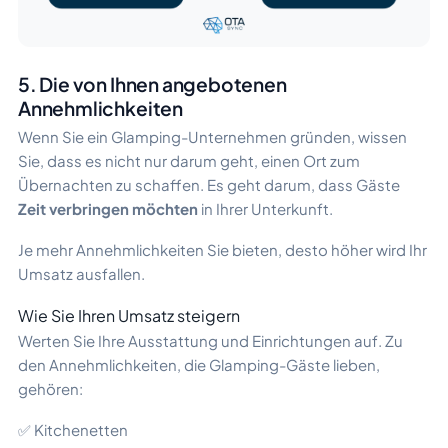
5. Die von Ihnen angebotenen
Annehmlichkeiten
Wenn Sie ein Glamping-Unternehmen gründen, wissen
Sie, dass es nicht nur darum geht, einen Ort zum
Übernachten zu schaffen. Es geht darum, dass Gäste
Zeit verbringen möchten
in Ihrer Unterkunft.
Je mehr Annehmlichkeiten Sie bieten, desto höher wird Ihr
Umsatz ausfallen.
Wie Sie Ihren Umsatz steigern
Werten Sie Ihre Ausstattung und Einrichtungen auf. Zu
den Annehmlichkeiten, die Glamping-Gäste lieben,
gehören:
✅ Kitchenetten