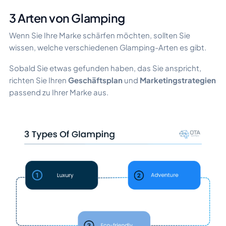
3 Arten von Glamping
Wenn Sie Ihre Marke schärfen möchten, sollten Sie
wissen, welche verschiedenen Glamping-Arten es gibt.
Sobald Sie etwas gefunden haben, das Sie anspricht,
richten Sie Ihren
Geschäftsplan
und
Marketingstrategien
passend zu Ihrer Marke aus.