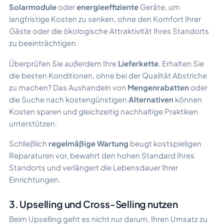
Solarmodule
oder
energieeffiziente
Geräte, um
langfristige Kosten zu senken, ohne den Komfort Ihrer
Gäste oder die ökologische Attraktivität Ihres Standorts
zu beeinträchtigen.
Überprüfen Sie außerdem Ihre
Lieferkette
. Erhalten Sie
die besten Konditionen, ohne bei der Qualität Abstriche
zu machen? Das Aushandeln von
Mengenrabatten
oder
die Suche nach kostengünstigen
Alternativen
können
Kosten sparen und gleichzeitig nachhaltige Praktiken
unterstützen.
Schließlich
regelmäßige Wartung
beugt kostspieligen
Reparaturen vor, bewahrt den hohen Standard Ihres
Standorts und verlängert die Lebensdauer Ihrer
Einrichtungen.
3. Upselling und Cross-Selling nutzen
Beim Upselling geht es nicht nur darum, Ihren Umsatz zu