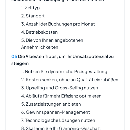
1. Zelttyp
2. Standort
3. Anzahl der Buchungen pro Monat
4. Betriebskosten
5. Die von Ihnen angebotenen
Annehmlichkeiten
Die 9 besten Tipps, um Ihr Umsatzpotenzial zu
steigern
1. Nutzen Sie dynamische Preisgestaltung
2. Kosten senken, ohne an Qualität einzubüßen
3. Upselling und Cross-Selling nutzen
4. Abläufe für mehr Effizienz optimieren
5. Zusatzleistungen anbieten
6. Gewinnspannen-Management
7. Technologische Lösungen nutzen
8. Skalieren Sie Ihr Glamping-Geschäft