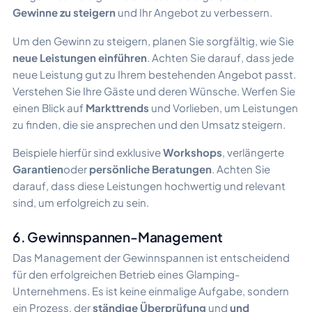
Gewinne zu steigern
und Ihr Angebot zu verbessern.
Um den Gewinn zu steigern, planen Sie sorgfältig, wie Sie
neue Leistungen einführen
. Achten Sie darauf, dass jede
neue Leistung gut zu Ihrem bestehenden Angebot passt.
Verstehen Sie Ihre Gäste und deren Wünsche. Werfen Sie
einen Blick auf
Markttrends
und Vorlieben, um Leistungen
zu finden, die sie ansprechen und den Umsatz steigern.
Beispiele hierfür sind exklusive
Workshops
, verlängerte
Garantien
oder
persönliche Beratungen
. Achten Sie
darauf, dass diese Leistungen hochwertig und relevant
sind, um erfolgreich zu sein.
6. Gewinnspannen-Management
Das Management der Gewinnspannen ist entscheidend
für den erfolgreichen Betrieb eines Glamping-
Unternehmens. Es ist keine einmalige Aufgabe, sondern
ein Prozess, der
ständige Überprüfung
und
und