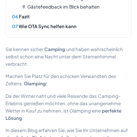
9. Gästefeedback im Blick behalten
Fazit
Wie OTA Sync helfen kann
Sie kennen sicher
Camping
und haben wahrscheinlich
selbst schon eine Nacht unter dem Sternenhimmel
verbracht.
Machen Sie Platz für den schicken Verwandten des
Zeltens:
Glamping
!
Da der Winter naht und viele Reisende das Camping-
Erlebnis genießen möchten, ohne das unangenehme
Wetter in Kauf zu nehmen, ist Glamping eine
perfekte
Lösung
.
In diesem Blog erfahren Sie, wie Sie Ihr Unternehmen auf