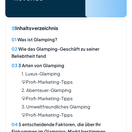
Inhaltsverzeichnis
Was ist Glamping?
Wie das Glamping-Geschäft zu seiner
Beliebtheit fand
3 Arten von Glamping
1. Luxus-Glamping
💡Profi-Marketing-Tipps
2. Abenteuer-Glamping
💡Profi-Marketing-Tipps
3. Umweltfreundliches Glamping
💡Profi-Marketing-Tipps
5 entscheidende Faktoren, die über Ihr
Einkommen im Glamping-Markt bestimmen