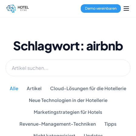
Demo vereinbaren
Schlagwort: airbnb
Alle
Artikel
Cloud-Lösungen für die Hotellerie
Neue Technologien in der Hotellerie
Marketingstrategien für Hotels
Revenue-Management-Techniken
Tipps
Nicht kategorisiert
Updates