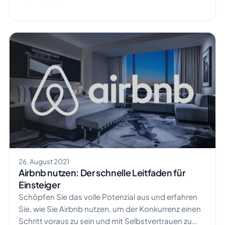
26. August 2021
Airbnb nutzen: Der schnelle Leitfaden für
Einsteiger
Schöpfen Sie das volle Potenzial aus und erfahren
Sie, wie Sie Airbnb nutzen, um der Konkurrenz einen
Schritt voraus zu sein und mit Selbstvertrauen zu