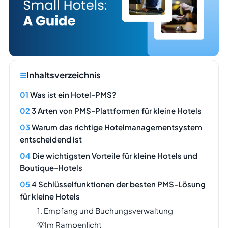
Inhaltsverzeichnis
Was ist ein Hotel-PMS?
3 Arten von PMS-Plattformen für kleine Hotels
Warum das richtige Hotelmanagementsystem
entscheidend ist
Die wichtigsten Vorteile für kleine Hotels und
Boutique-Hotels
4 Schlüsselfunktionen der besten PMS-Lösung
für kleine Hotels
1. Empfang und Buchungsverwaltung
💡Im Rampenlicht