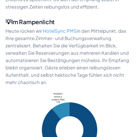
stressigen Zeiten reibungslos und effizient.
💡Im Rampenlicht
Heute rücken wir
HotelSync PMS
in den Mittelpunkt, das
Ihre gesamte Zimmer- und Buchungsverwaltung
zentralisiert. Behalten Sie die Verfügbarkeit im Blick,
verwalten Sie Reservierungen aus mehreren Kanälen und
automatisieren Sie Bestätigungen mühelos. Ihr Empfang
bleibt organisiert, Gäste erleben einen reibungslosen
Aufenthalt, und selbst hektische Tage fühlen sich nicht
mehr chaotisch an.