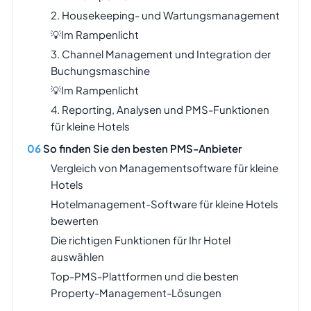
2. Housekeeping- und Wartungsmanagement
💡Im Rampenlicht
3. Channel Management und Integration der
Buchungsmaschine
💡Im Rampenlicht
4. Reporting, Analysen und PMS-Funktionen
für kleine Hotels
So finden Sie den besten PMS-Anbieter
Vergleich von Managementsoftware für kleine
Hotels
Hotelmanagement-Software für kleine Hotels
bewerten
Die richtigen Funktionen für Ihr Hotel
auswählen
Top-PMS-Plattformen und die besten
Property-Management-Lösungen