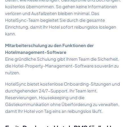
kostenlos übernommen. So gehen keine Informationen
verloren und Ausfallzeiten bleiben minimal. Das
HotelSync-Team begleitet Sie durch die gesamte
Einrichtung, damit Ihr Hotel sofort reibungslos loslegen
kann.
Mitarbeiterschulung zu den Funktionen der
Hotelmanagement-Software
Eine gründliche Schulung gibt Ihrem Team die Sicherheit,
die Hotel-Property-Management-Software souverän zu
nutzen.
HotelSync bietet kostenlose Onboarding-Sitzungen und
durchgehenden 24/7-Support. Ihr Team lernt,
Reservierungen, Housekeeping und die
Gästekommunikation ohne Überforderung zu verwalten,
damit Ihr Hotel von Tag eins an reibungslos läuft.