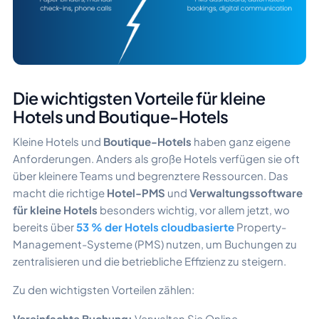
Die wichtigsten Vorteile für kleine
Hotels und Boutique-Hotels
Kleine Hotels und
Boutique-Hotels
haben ganz eigene
Anforderungen. Anders als große Hotels verfügen sie oft
über kleinere Teams und begrenztere Ressourcen. Das
macht die richtige
Hotel-PMS
und
Verwaltungssoftware
für kleine Hotels
besonders wichtig, vor allem jetzt, wo
bereits über
53 % der Hotels cloudbasierte
Property-
Management-Systeme (PMS) nutzen, um Buchungen zu
zentralisieren und die betriebliche Effizienz zu steigern.
Zu den wichtigsten Vorteilen zählen:
Vereinfachte Buchung:
Verwalten Sie Online-