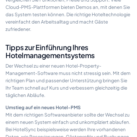
Cloud-PMS-Plattformen bieten Demos an, mit denen Sie
das System testen können. Die richtige Hoteltechnologie
vereinfacht den Arbeitsalltag und macht Gäste
zufriedener.
Tipps zur Einführung Ihres
Hotelmanagementsystems
Der Wechsel zu einer neuen Hotel-Property-
Management-Software muss nicht stressig sein. Mit dem
richtigen Plan und passender Unterstützung bringen Sie
Ihr Team schnell auf Kurs und verbessern gleichzeitig die
täglichen Abläufe.
Umstieg auf ein neues Hotel-PMS
Mit dem richtigen Softwareanbieter sollte der Wechsel zu
einem neuen System einfach und unkompliziert ablaufen.
Bei HotelSync beispielsweise werden Ihre vorhandenen
Daten, wie Reservierungen, Gästeprofile und Buchungen,