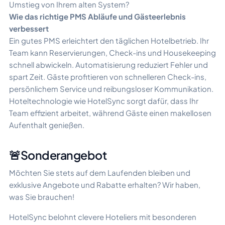
Umstieg von Ihrem alten System?
Wie das richtige PMS Abläufe und Gästeerlebnis
verbessert
Ein gutes PMS erleichtert den täglichen Hotelbetrieb. Ihr
Team kann Reservierungen, Check-ins und Housekeeping
schnell abwickeln. Automatisierung reduziert Fehler und
spart Zeit. Gäste profitieren von schnelleren Check-ins,
persönlichem Service und reibungsloser Kommunikation.
Hoteltechnologie wie HotelSync sorgt dafür, dass Ihr
Team effizient arbeitet, während Gäste einen makellosen
Aufenthalt genießen.
🚨Sonderangebot
Möchten Sie stets auf dem Laufenden bleiben und
exklusive Angebote und Rabatte erhalten? Wir haben,
was Sie brauchen!
HotelSync belohnt clevere Hoteliers mit besonderen