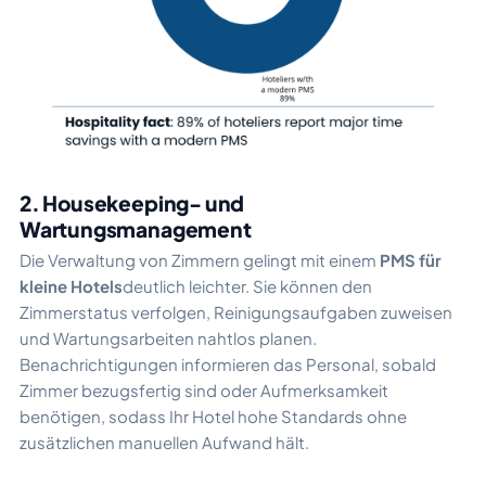
2. Housekeeping- und
Wartungsmanagement
Die Verwaltung von Zimmern gelingt mit einem
PMS für
kleine Hotels
deutlich leichter. Sie können den
Zimmerstatus verfolgen, Reinigungsaufgaben zuweisen
und Wartungsarbeiten nahtlos planen.
Benachrichtigungen informieren das Personal, sobald
Zimmer bezugsfertig sind oder Aufmerksamkeit
benötigen, sodass Ihr Hotel hohe Standards ohne
zusätzlichen manuellen Aufwand hält.