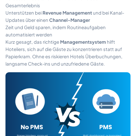
Gesamterlebnis
Unterstützen bei
Revenue Management
und bei Kanal-
Updates über einen
Channel-Manager
Zeit und Geld sparen, indem Routineaufgaben
automatisiert werden
Kurz gesagt, das richtige
Managementsystem
hilft
Hoteliers, sich auf die Gäste zu konzentrieren statt auf
Papierkram. Ohne es riskieren Hotels Überbuchungen,
langsame Check-ins und unzufriedene Gäste.