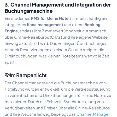
3. Channel Management und Integration der
Buchungsmaschine
Ein modernes
PMS für kleine Hotels
umfasst häufig ein
integriertes
Kanalmanagement
und einem
Booking
Engine
, sodass Ihre Zimmerverfügbarkeit automatisch
über Online-Reisebüros (OTAs) und Ihre eigene Website
hinweg aktualisiert wird. Das verringert Überbuchungen,
bündelt Reservierungen an einem Ort und steigert die
Direktbuchungen, was kleinen Hotelteams wertvolle Zeit
spart.
💡Im Rampenlicht
Der Channel Manager und die Buchungsmaschine von
HotelSync wurden entwickelt, um die Vertriebssteuerung
zu vereinfachen und Direktbuchungen für kleine Hotels zu
maximieren. Durch die Echtzeit-Synchronisierung von
Verfügbarkeiten und Preisen über alle Online-Reisebüros
und Ihre Website hinweg beseitigt das
Channel Manager