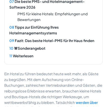
Die beste PMS- und Hotelmanagement-
Software 2026
PMS für kleine Hotels: Empfehlungen und
Bewertungen
Tipps zur Einführung Ihres
Hotelmanagementsystems
Fazit: Das beste Hotel-PMS für Ihr Haus finden
🚨Sonderangebot
Weiterlesen
Ein Hotel zu führen bedeutet heute weit mehr, als Gäste
zu begrüßen. Mit dem Aufschwung von Online-
Buchungen, zahlreichen Vertriebskanälen und Gästen, die
reibungslose Erlebnisse erwarten, brauchen kleine Hotels
und Boutique-Hotels die richtigen Werkzeuge, um
wettbewerbsfähig zu bleiben. Tatsächlich
werden über