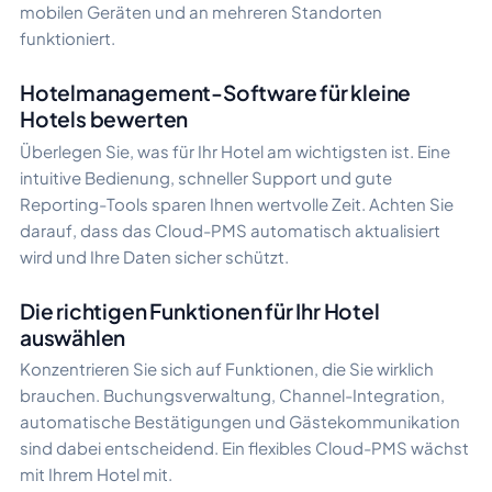
mobilen Geräten und an mehreren Standorten
funktioniert.
Hotelmanagement-Software für kleine
Hotels bewerten
Überlegen Sie, was für Ihr Hotel am wichtigsten ist. Eine
intuitive Bedienung, schneller Support und gute
Reporting-Tools sparen Ihnen wertvolle Zeit. Achten Sie
darauf, dass das Cloud-PMS automatisch aktualisiert
wird und Ihre Daten sicher schützt.
Die richtigen Funktionen für Ihr Hotel
auswählen
Konzentrieren Sie sich auf Funktionen, die Sie wirklich
brauchen. Buchungsverwaltung, Channel-Integration,
automatische Bestätigungen und Gästekommunikation
sind dabei entscheidend. Ein flexibles Cloud-PMS wächst
mit Ihrem Hotel mit.