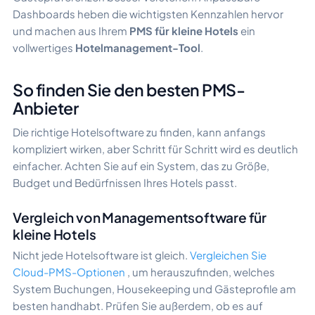
Dashboards heben die wichtigsten Kennzahlen hervor
und machen aus Ihrem
PMS für kleine Hotels
ein
vollwertiges
Hotelmanagement-Tool
.
So finden Sie den besten PMS-
Anbieter
Die richtige Hotelsoftware zu finden, kann anfangs
kompliziert wirken, aber Schritt für Schritt wird es deutlich
einfacher. Achten Sie auf ein System, das zu Größe,
Budget und Bedürfnissen Ihres Hotels passt.
Vergleich von Managementsoftware für
kleine Hotels
Nicht jede Hotelsoftware ist gleich.
Vergleichen Sie
Cloud-PMS-Optionen
, um herauszufinden, welches
System Buchungen, Housekeeping und Gästeprofile am
besten handhabt. Prüfen Sie außerdem, ob es auf