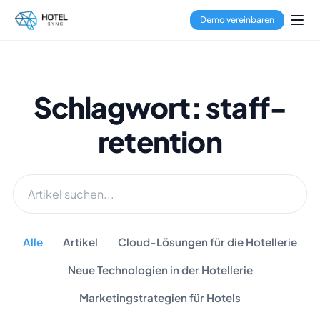
Demo vereinbaren
Schlagwort: staff-
retention
Alle
Artikel
Cloud-Lösungen für die Hotellerie
Neue Technologien in der Hotellerie
Marketingstrategien für Hotels