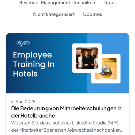
Revenue-Management-Techniken
Tipps
Nicht kategorisiert
Updates
8. April 2025
Die Bedeutung von Mitarbeiterschulungen in
der Hotelbranche
Wussten Sie, dass laut einer LinkedIn-Studie 94 %
der Mitarbeiter über einen Jobwechsel nachdenken,