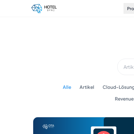
Pr
Alle
Artikel
Cloud-Lösunge
Revenue