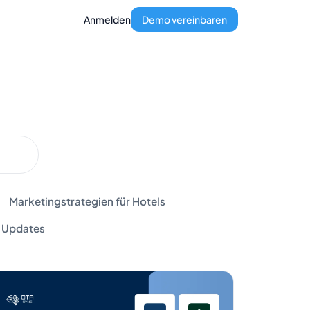
Anmelden
Demo vereinbaren
Marketingstrategien für Hotels
Updates