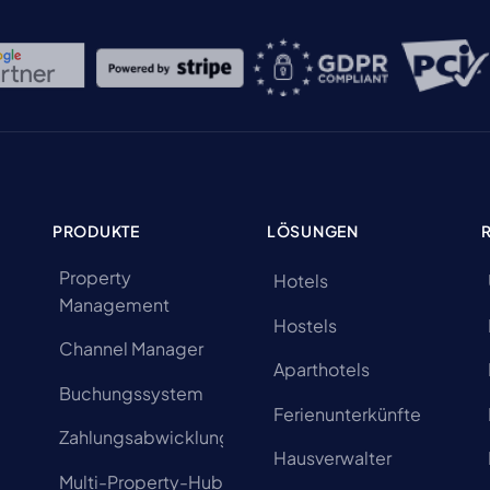
PRODUKTE
LÖSUNGEN
Property
Hotels
Management
Hostels
Channel Manager
Aparthotels
Buchungssystem
Ferienunterkünfte
Zahlungsabwicklung
Hausverwalter
Multi-Property-Hub