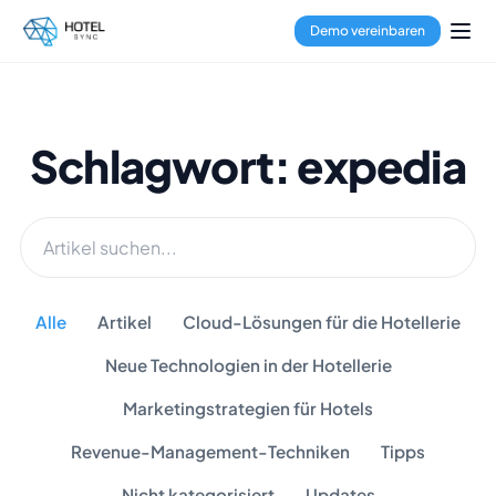
Demo vereinbaren
Schlagwort: expedia
Alle
Artikel
Cloud-Lösungen für die Hotellerie
Neue Technologien in der Hotellerie
Marketingstrategien für Hotels
Revenue-Management-Techniken
Tipps
Nicht kategorisiert
Updates