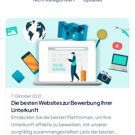
7. Oktober 2021
Die besten Websites zur Bewerbung Ihrer
Unterkunft
Entdecken Sie die besten Plattformen, um Ihre
Unterkunft effektiv zu bewerben, mit unserer
sorgfältig zusammengestellten Liste der besten