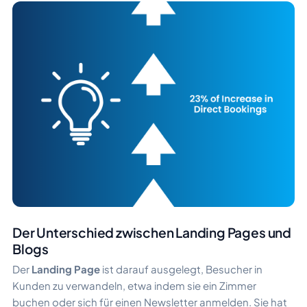
Der Unterschied zwischen Landing Pages und
Blogs
Der
Landing Page
ist darauf ausgelegt, Besucher in
Kunden zu verwandeln, etwa indem sie ein Zimmer
buchen oder sich für einen Newsletter anmelden. Sie hat