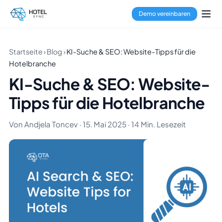
Demo vereinbaren
Startseite
›
Blog
›
KI-Suche & SEO: Website-Tipps für die
Hotelbranche
KI-Suche & SEO: Website-
Tipps für die Hotelbranche
Von Andjela Toncev · 15. Mai 2025 · 14 Min. Lesezeit