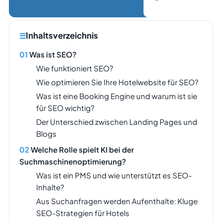
Inhaltsverzeichnis
Was ist SEO?
Wie funktioniert SEO?
Wie optimieren Sie Ihre Hotelwebsite für SEO?
Was ist eine Booking Engine und warum ist sie
für SEO wichtig?
Der Unterschied zwischen Landing Pages und
Blogs
Welche Rolle spielt KI bei der
Suchmaschinenoptimierung?
Was ist ein PMS und wie unterstützt es SEO-
Inhalte?
Aus Suchanfragen werden Aufenthalte: Kluge
SEO-Strategien für Hotels