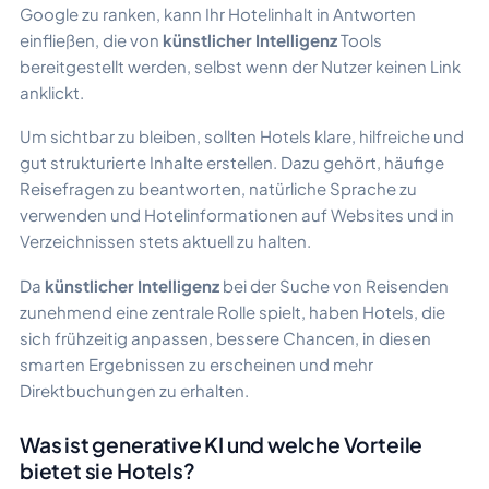
Google zu ranken, kann Ihr Hotelinhalt in Antworten
einfließen, die von
künstlicher Intelligenz
Tools
bereitgestellt werden, selbst wenn der Nutzer keinen Link
anklickt.
Um sichtbar zu bleiben, sollten Hotels klare, hilfreiche und
gut strukturierte Inhalte erstellen. Dazu gehört, häufige
Reisefragen zu beantworten, natürliche Sprache zu
verwenden und Hotelinformationen auf Websites und in
Verzeichnissen stets aktuell zu halten.
Da
künstlicher Intelligenz
bei der Suche von Reisenden
zunehmend eine zentrale Rolle spielt, haben Hotels, die
sich frühzeitig anpassen, bessere Chancen, in diesen
smarten Ergebnissen zu erscheinen und mehr
Direktbuchungen zu erhalten.
Was ist generative KI und welche Vorteile
bietet sie Hotels?