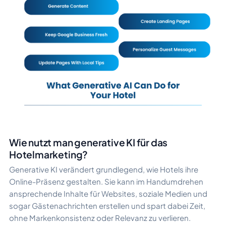
Wie nutzt man generative KI für das
Hotelmarketing?
Generative KI verändert grundlegend, wie Hotels ihre
Online-Präsenz gestalten. Sie kann im Handumdrehen
ansprechende Inhalte für Websites, soziale Medien und
sogar Gästenachrichten erstellen und spart dabei Zeit,
ohne Markenkonsistenz oder Relevanz zu verlieren.