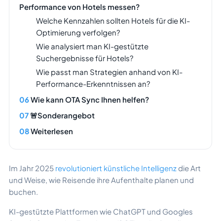
Performance von Hotels messen?
Welche Kennzahlen sollten Hotels für die KI-
Optimierung verfolgen?
Wie analysiert man KI-gestützte
Suchergebnisse für Hotels?
Wie passt man Strategien anhand von KI-
Performance-Erkenntnissen an?
Wie kann OTA Sync Ihnen helfen?
🚨Sonderangebot
Weiterlesen
​Im Jahr 2025
revolutioniert künstliche Intelligenz
die Art
und Weise, wie Reisende ihre Aufenthalte planen und
buchen.
KI-gestützte Plattformen wie ChatGPT und Googles