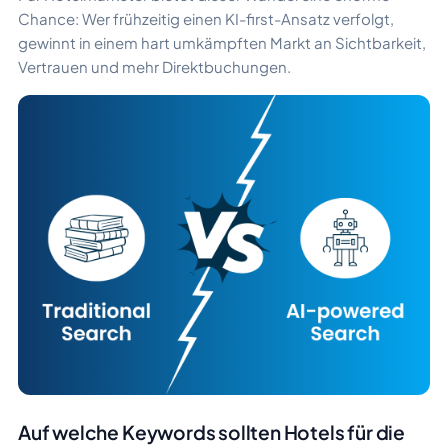
Chance: Wer frühzeitig einen KI-first-Ansatz verfolgt,
gewinnt in einem hart umkämpften Markt an Sichtbarkeit,
Vertrauen und mehr Direktbuchungen.
Auf welche Keywords sollten Hotels für die