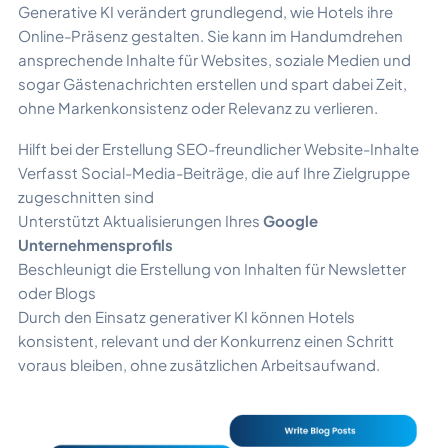
Generative KI verändert grundlegend, wie Hotels ihre
Online-Präsenz gestalten. Sie kann im Handumdrehen
ansprechende Inhalte für Websites, soziale Medien und
sogar Gästenachrichten erstellen und spart dabei Zeit,
ohne Markenkonsistenz oder Relevanz zu verlieren.
Hilft bei der Erstellung SEO-freundlicher Website-Inhalte
Verfasst Social-Media-Beiträge, die auf Ihre Zielgruppe
zugeschnitten sind
Unterstützt Aktualisierungen Ihres
Google
Unternehmensprofils
Beschleunigt die Erstellung von Inhalten für Newsletter
oder Blogs
Durch den Einsatz generativer KI können Hotels
konsistent, relevant und der Konkurrenz einen Schritt
voraus bleiben, ohne zusätzlichen Arbeitsaufwand.