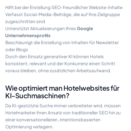
Hilft bei der Erstellung SEO-freundlicher Website-Inhalte
Verfasst Social-Media-Beiträge, die auf Ihre Zielgruppe
zugeschnitten sind
Unterstützt Aktualisierungen Ihres
Google
Unternehmensprofils
Beschleunigt die Erstellung von Inhalten für Newsletter
oder Blogs
Durch den Einsatz generativer KI können Hotels
konsistent, relevant und der Konkurrenz einen Schritt
voraus bleiben, ohne zusätzlichen Arbeitsaufwand.
Wie optimiert man Hotelwebsites für
KI-Suchmaschinen?
Da KI-gestützte Suche immer verbreiteter wird, müssen
Hotelmarketer ihren Ansatz von traditioneller SEO hin zu
einer konversationelleren, intentionsbasierten
Optimierung verlagern.