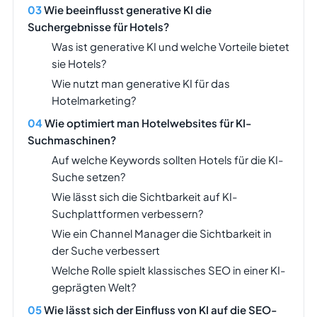
Wie beeinflusst generative KI die
Suchergebnisse für Hotels?
Was ist generative KI und welche Vorteile bietet
sie Hotels?
Wie nutzt man generative KI für das
Hotelmarketing?
Wie optimiert man Hotelwebsites für KI-
Suchmaschinen?
Auf welche Keywords sollten Hotels für die KI-
Suche setzen?
Wie lässt sich die Sichtbarkeit auf KI-
Suchplattformen verbessern?
Wie ein Channel Manager die Sichtbarkeit in
der Suche verbessert
Welche Rolle spielt klassisches SEO in einer KI-
geprägten Welt?
Wie lässt sich der Einfluss von KI auf die SEO-