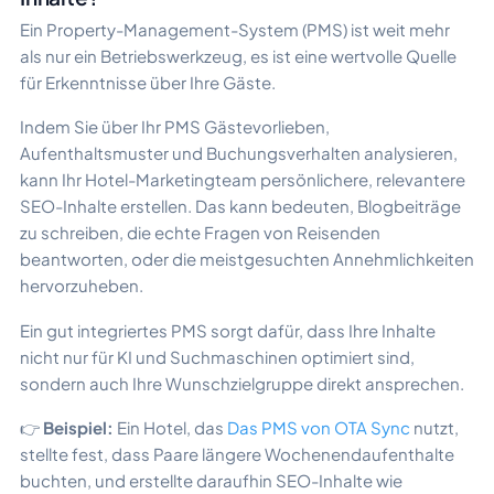
Ein Property-Management-System (PMS) ist weit mehr
als nur ein Betriebswerkzeug, es ist eine wertvolle Quelle
für Erkenntnisse über Ihre Gäste.
Indem Sie über Ihr PMS Gästevorlieben,
Aufenthaltsmuster und Buchungsverhalten analysieren,
kann Ihr Hotel-Marketingteam persönlichere, relevantere
SEO-Inhalte erstellen. Das kann bedeuten, Blogbeiträge
zu schreiben, die echte Fragen von Reisenden
beantworten, oder die meistgesuchten Annehmlichkeiten
hervorzuheben.
Ein gut integriertes PMS sorgt dafür, dass Ihre Inhalte
nicht nur für KI und Suchmaschinen optimiert sind,
sondern auch Ihre Wunschzielgruppe direkt ansprechen.
👉
Beispiel:
Ein Hotel, das
Das PMS von OTA Sync
nutzt,
stellte fest, dass Paare längere Wochenendaufenthalte
buchten, und erstellte daraufhin SEO-Inhalte wie