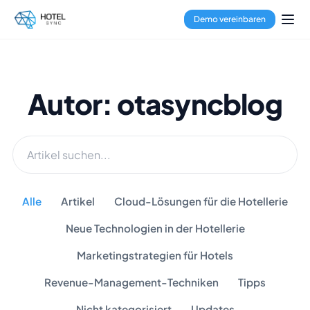
Demo vereinbaren
Autor: otasyncblog
Alle
Artikel
Cloud-Lösungen für die Hotellerie
Neue Technologien in der Hotellerie
Marketingstrategien für Hotels
Revenue-Management-Techniken
Tipps
Nicht kategorisiert
Updates