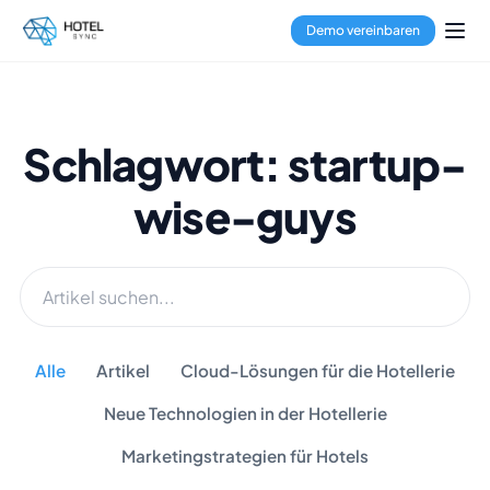
Demo vereinbaren
Schlagwort: startup-
wise-guys
Alle
Artikel
Cloud-Lösungen für die Hotellerie
Neue Technologien in der Hotellerie
Marketingstrategien für Hotels