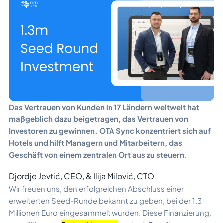
Das Vertrauen von Kunden in 17 Ländern weltweit hat
maßgeblich dazu beigetragen, das Vertrauen von
Investoren zu gewinnen. OTA Sync konzentriert sich auf
Hotels und hilft Managern und Mitarbeitern, das
Geschäft von einem zentralen Ort aus zu steuern
.
Djordje Jevtić, CEO, & Ilija Milović, CTO
Wir freuen uns, den erfolgreichen Abschluss einer
erweiterten Seed-Runde bekannt zu geben, bei der 1,3
Millionen Euro eingesammelt wurden. Diese Finanzierung,