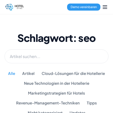
Demo vereinbaren
Schlagwort: seo
Alle
Artikel
Cloud-Lösungen für die Hotellerie
Neue Technologien in der Hotellerie
Marketingstrategien für Hotels
Revenue-Management-Techniken
Tipps
Nicht kategorisiert
Updates