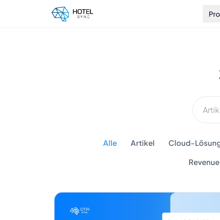
Pr
Alle
Artikel
Cloud-Lösunge
Revenue