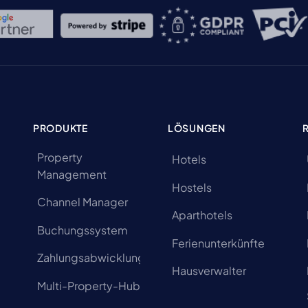
PRODUKTE
LÖSUNGEN
Property
Hotels
Management
Hostels
Channel Manager
Aparthotels
Buchungssystem
Ferienunterkünfte
Zahlungsabwicklung
Hausverwalter
Multi-Property-Hub