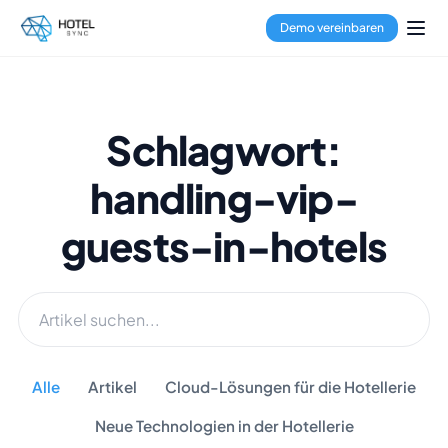
Demo vereinbaren
Schlagwort:
handling-vip-
guests-in-hotels
Alle
Artikel
Cloud-Lösungen für die Hotellerie
Neue Technologien in der Hotellerie