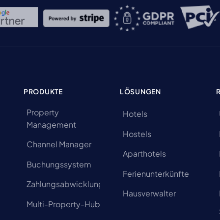
PRODUKTE
LÖSUNGEN
Property
Hotels
Management
Hostels
Channel Manager
Aparthotels
Buchungssystem
Ferienunterkünfte
Zahlungsabwicklung
Hausverwalter
Multi-Property-Hub