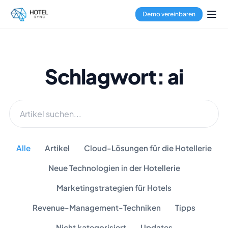
Demo vereinbaren
Schlagwort: ai
Alle
Artikel
Cloud-Lösungen für die Hotellerie
Neue Technologien in der Hotellerie
Marketingstrategien für Hotels
Revenue-Management-Techniken
Tipps
Nicht kategorisiert
Updates