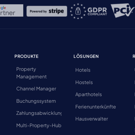
PRODUKTE
LÖSUNGEN
Property
Hotels
Management
Hostels
Channel Manager
Aparthotels
Buchungssystem
Ferienunterkünfte
Zahlungsabwicklung
Hausverwalter
Multi-Property-Hub