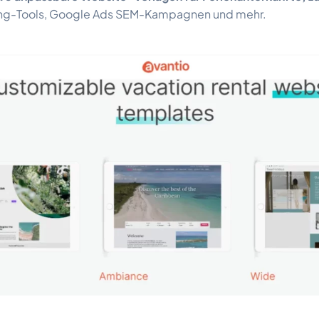
ng-Tools, Google Ads SEM-Kampagnen und mehr.