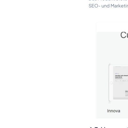
SEO- und Marketi