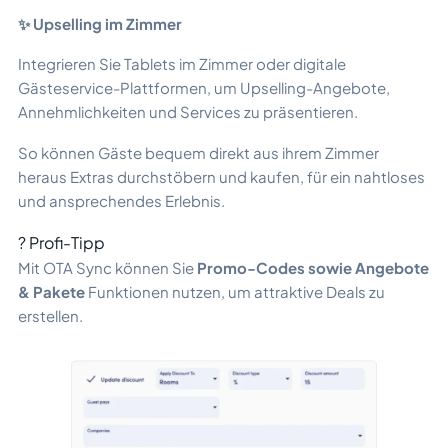
✨ Upselling im Zimmer
Integrieren Sie Tablets im Zimmer oder digitale
Gästeservice-Plattformen, um Upselling-Angebote,
Annehmlichkeiten und Services zu präsentieren.
So können Gäste bequem direkt aus ihrem Zimmer
heraus Extras durchstöbern und kaufen, für ein nahtloses
und ansprechendes Erlebnis.
? Profi-Tipp
Mit OTA Sync können Sie
Promo-Codes sowie Angebote
& Pakete
Funktionen nutzen, um attraktive Deals zu
erstellen.