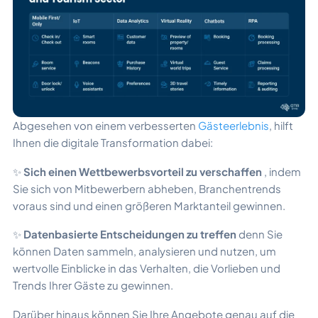
Abgesehen von einem verbesserten
Gästeerlebnis
, hilft
Ihnen die digitale Transformation dabei:
✨
Sich einen Wettbewerbsvorteil zu verschaffen
, indem
Sie sich von Mitbewerbern abheben, Branchentrends
voraus sind und einen größeren Marktanteil gewinnen.
✨
Datenbasierte Entscheidungen zu treffen
denn Sie
können Daten sammeln, analysieren und nutzen, um
wertvolle Einblicke in das Verhalten, die Vorlieben und
Trends Ihrer Gäste zu gewinnen.
Darüber hinaus können Sie Ihre Angebote genau auf die