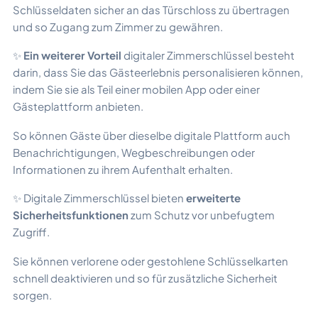
Schlüsseldaten sicher an das Türschloss zu übertragen
und so Zugang zum Zimmer zu gewähren.
✨
Ein weiterer Vorteil
digitaler Zimmerschlüssel besteht
darin, dass Sie das Gästeerlebnis personalisieren können,
indem Sie sie als Teil einer mobilen App oder einer
Gästeplattform anbieten.
So können Gäste über dieselbe digitale Plattform auch
Benachrichtigungen, Wegbeschreibungen oder
Informationen zu ihrem Aufenthalt erhalten.
✨ Digitale Zimmerschlüssel bieten
erweiterte
Sicherheitsfunktionen
zum Schutz vor unbefugtem
Zugriff.
Sie können verlorene oder gestohlene Schlüsselkarten
schnell deaktivieren und so für zusätzliche Sicherheit
sorgen.