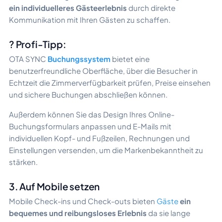
ein individuelleres Gästeerlebnis
durch direkte
Kommunikation mit Ihren Gästen zu schaffen.
? Profi-Tipp:
OTA SYNC
Buchungssystem
bietet eine
benutzerfreundliche Oberfläche, über die Besucher in
Echtzeit die Zimmerverfügbarkeit prüfen, Preise einsehen
und sichere Buchungen abschließen können.
Außerdem können Sie das Design Ihres Online-
Buchungsformulars anpassen und E-Mails mit
individuellen Kopf- und Fußzeilen, Rechnungen und
Einstellungen versenden, um die Markenbekanntheit zu
stärken.
3. Auf Mobile setzen
Mobile Check-ins und Check-outs bieten
Gäste
ein
bequemes und reibungsloses Erlebnis
da sie lange