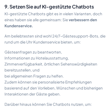
9. Setzen Sie auf KI-gestützte Chatbots
KI-gestützte Chatbots gibt es in vielen Varianten, doch
eines haben sie alle gemeinsam: Sie
verbessern den
Kundenservice.
Am beliebtesten sind wohl 24/7-Gästesupport-Bots, die
rund um die Uhr Kundenservice bieten, um:
Gästeanfragen zu beantworten,
Informationen zu Hotelausstattung,
Zimmerverfügbarkeit, örtlichen Sehenswürdigkeiten
bereitzustellen, und
bei allgemeinen Fragen zu helfen.
Zudem können sie personalisierte Empfehlungen
basierend auf den Vorlieben, Wünschen und bisherigen
Interaktionen der Gäste geben.
Darüber hinaus können Sie Chatbots nutzen, um: