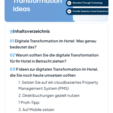
Inhaltsverzeichnis
Digitale Transformation im Hotel: Was genau
bedeutet das?
Warum sollten Sie die digitale Transformation
für Ihr Hotel in Betracht ziehen?
9 Ideen zur digitalen Transformation im Hotel,
die Sie noch heute umsetzen sollten
1. Setzen Sie auf ein cloudbasiertes Property
Management System (PMS)
2. Direktbuchungen gezielt nutzen
? Profi-Tipp:
3. Auf Mobile setzen