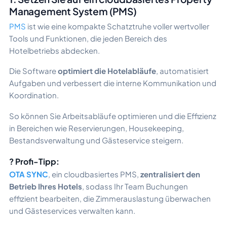
Management System (PMS)
PMS
ist wie eine kompakte Schatztruhe voller wertvoller
Tools und Funktionen, die jeden Bereich des
Hotelbetriebs abdecken.
Die Software
optimiert die Hotelabläufe
, automatisiert
Aufgaben und verbessert die interne Kommunikation und
Koordination.
So können Sie Arbeitsabläufe optimieren und die Effizienz
in Bereichen wie Reservierungen, Housekeeping,
Bestandsverwaltung und Gästeservice steigern.
? Profi-Tipp:
OTA SYNC
, ein cloudbasiertes PMS,
zentralisiert den
Betrieb Ihres Hotels
, sodass Ihr Team Buchungen
effizient bearbeiten, die Zimmerauslastung überwachen
und Gästeservices verwalten kann.