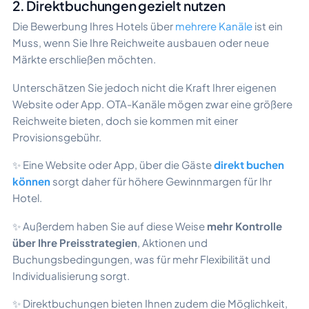
2. Direktbuchungen gezielt nutzen
Die Bewerbung Ihres Hotels über
mehrere Kanäle
ist ein
Muss, wenn Sie Ihre Reichweite ausbauen oder neue
Märkte erschließen möchten.
Unterschätzen Sie jedoch nicht die Kraft Ihrer eigenen
Website oder App. OTA-Kanäle mögen zwar eine größere
Reichweite bieten, doch sie kommen mit einer
Provisionsgebühr.
✨ Eine Website oder App, über die Gäste
direkt buchen
können
sorgt daher für höhere Gewinnmargen für Ihr
Hotel.
✨ Außerdem haben Sie auf diese Weise
mehr Kontrolle
über Ihre Preisstrategien
, Aktionen und
Buchungsbedingungen, was für mehr Flexibilität und
Individualisierung sorgt.
✨ Direktbuchungen bieten Ihnen zudem die Möglichkeit,