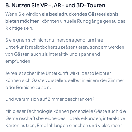
8. Nutzen Sie VR-, AR- und 3D-Touren
Wenn Sie wirklich
ein beeindruckendes Gästeerlebnis
bieten möchten
, könnten virtuelle Rundgänge genau das
Richtige sein.
Sie eignen sich nicht nur hervorragend, um Ihre
Unterkunft realistischer zu präsentieren, sondern werden
von Gästen auch als interaktiv und spannend
empfunden.
Je realistischer Ihre Unterkunft wirkt, desto leichter
können sich Gäste vorstellen, selbst in einem der Zimmer
oder Bereiche zu sein.
Und warum sich auf Zimmer beschränken?
Mit dieser Technologie können potenzielle Gäste auch die
Gemeinschaftsbereiche des Hotels erkunden, interaktive
Karten nutzen, Empfehlungen einsehen und vieles mehr.