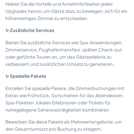
Heben Sie die Vorteile und Annehmlichkeiten jedes
Upgrades hervor, um Gäste dazu zu bewegen, sich für ein
höherwertiges Zimmer zu entscheiden.
✨ Zusätzliche Services
Bieten Sie zusätzliche Services wie Spa-Anwendungen,
Zimmerservice, Flughafentransfers, späten Check-out
oder geführte Touren an, um das Gästeerlebnis zu
verbessern und zusätzlichen Umsatz zu generieren
.
✨ Spezielle Pakete
Erstellen Sie spezielle Pakete, die Zimmerbuchungen mit
Extras wie Frühstück, Gutscheinen für das Abendessen,
Spa-Paketen, lokalen Erlebnissen oder Tickets für
nahegelegene Sehenswürdigkeiten kombinieren.
Bewerben Sie diese Pakete als Mehrwertangebote, um
den Gesamtumsatz pro Buchung zu steigern.