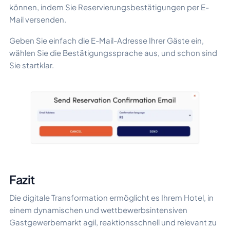
können, indem Sie Reservierungsbestätigungen per E-
Mail versenden.
Geben Sie einfach die E-Mail-Adresse Ihrer Gäste ein,
wählen Sie die Bestätigungssprache aus, und schon sind
Sie startklar.
Fazit
Die digitale Transformation ermöglicht es Ihrem Hotel, in
einem dynamischen und wettbewerbsintensiven
Gastgewerbemarkt agil, reaktionsschnell und relevant zu