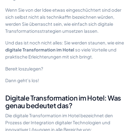
Wenn Sie von der Idee etwas eingeschüchtert sind oder
sich selbst nicht als technikaffin bezeichnen würden,
werden Sie überrascht sein, wie einfach sich digitale
Transformationsstrategien umsetzen lassen.
Und das ist noch nicht alles: Sie werden staunen, wie eine
digitale Transformation im Hotel
so viele Vorteile und
praktische Erleichterungen mit sich bringt.
Bereit loszulegen?
Dann geht’s los!
Digitale Transformation im Hotel: Was
genau bedeutet das?
Die digitale Transformation im Hotel bezeichnet den
Prozess der Integration digitaler Technologien und
innovativer Lösungen in alle Bereiche von: