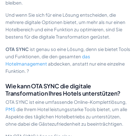
bleiben.
Und wenn Sie sich für eine Lösung entscheiden, die
mehrere digitale Optionen bietet, um mehr als nur einen
Hotelbereich und eine Funktion zu optimieren, sind Sie
bestens für die digitale Transformation gerüstet.
OTA SYNC
ist genau so eine Lösung, denn sie bietet Tools
und Funktionen, die den gesamten
das
Hotelmanagement
abdecken, anstatt nur eine einzelne
Funktion. ?
Wie kann OTA SYNC die digitale
Transformation Ihres Hotels unterstützen?
OTA SYNC ist eine umfassende Online-Komplettlösung,
PMS
die Ihrem Hotel leistungsstarke Tools bietet, um alle
Aspekte des täglichen Hotelbetriebs zu unterstützen,
ohne dabei die Gästezufriedenheit zu beeinträchtigen.