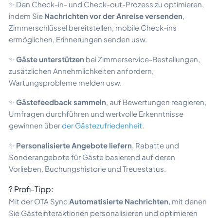
✨ Den Check-in- und Check-out-Prozess zu optimieren,
indem Sie
Nachrichten vor der Anreise versenden
,
Zimmerschlüssel bereitstellen, mobile Check-ins
ermöglichen, Erinnerungen senden usw.
✨
Gäste unterstützen
bei Zimmerservice-Bestellungen,
zusätzlichen Annehmlichkeiten anfordern,
Wartungsprobleme melden usw.
✨
Gästefeedback sammeln
, auf Bewertungen reagieren,
Umfragen durchführen und wertvolle Erkenntnisse
gewinnen über
der Gästezufriedenheit
.
✨
Personalisierte Angebote liefern
, Rabatte und
Sonderangebote für Gäste basierend auf deren
Vorlieben, Buchungshistorie und Treuestatus.
? Profi-Tipp:
Mit der OTA Sync
Automatisierte Nachrichten
, mit denen
Sie Gästeinteraktionen personalisieren und optimieren