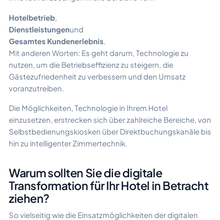
Hotelbetrieb
,
Dienstleistungen
und
Gesamtes Kundenerlebnis
.
Mit anderen Worten: Es geht darum, Technologie zu
nutzen, um die Betriebseffizienz zu steigern, die
Gästezufriedenheit zu verbessern und den Umsatz
voranzutreiben.
Die Möglichkeiten, Technologie in Ihrem Hotel
einzusetzen, erstrecken sich über zahlreiche Bereiche, von
Selbstbedienungskiosken über Direktbuchungskanäle bis
hin zu intelligenter Zimmertechnik.
Warum sollten Sie die digitale
Transformation für Ihr Hotel in Betracht
ziehen?
So vielseitig wie die Einsatzmöglichkeiten der digitalen