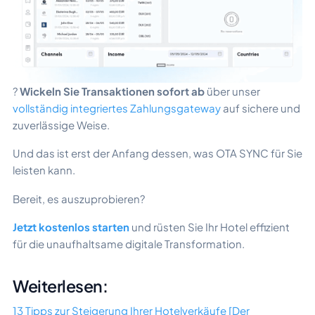
?
Wickeln Sie Transaktionen sofort ab
über unser
vollständig integriertes Zahlungsgateway
auf sichere und
zuverlässige Weise.
Und das ist erst der Anfang dessen, was OTA SYNC für Sie
leisten kann.
Bereit, es auszuprobieren?
Jetzt kostenlos starten
und rüsten Sie Ihr Hotel effizient
für die unaufhaltsame digitale Transformation.
Weiterlesen:
13 Tipps zur Steigerung Ihrer Hotelverkäufe [Der