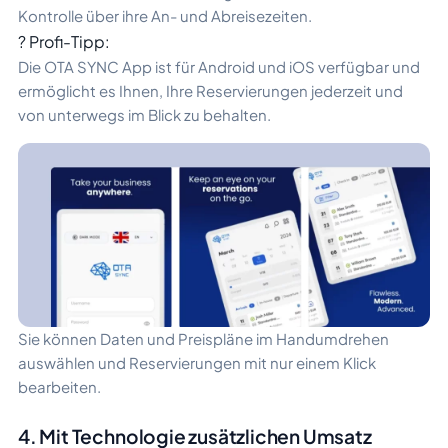
Kontrolle über ihre An- und Abreisezeiten.
? Profi-Tipp:
Die OTA SYNC App ist für Android und iOS verfügbar und
ermöglicht es Ihnen, Ihre Reservierungen jederzeit und
von unterwegs im Blick zu behalten.
Sie können Daten und Preispläne im Handumdrehen
auswählen und Reservierungen mit nur einem Klick
bearbeiten.
4. Mit Technologie zusätzlichen Umsatz