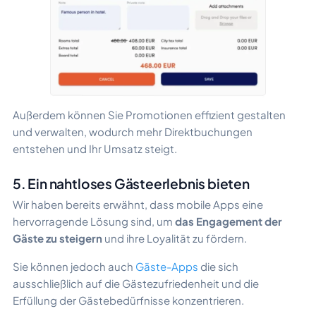
Außerdem können Sie Promotionen effizient gestalten
und verwalten, wodurch mehr Direktbuchungen
entstehen und Ihr Umsatz steigt.
5. Ein nahtloses Gästeerlebnis bieten
Wir haben bereits erwähnt, dass mobile Apps eine
hervorragende Lösung sind, um
das Engagement der
Gäste zu steigern
und ihre Loyalität zu fördern.
Sie können jedoch auch
Gäste-Apps
die sich
ausschließlich auf die Gästezufriedenheit und die
Erfüllung der Gästebedürfnisse konzentrieren.