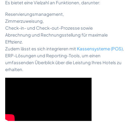
Es bietet eine Vielzahl an Funktionen, darunter:
Reservierungsmanagement,
Zimmerzuweisung,
Check-in- und Check-out-Prozesse sowie
Abrechnung und Rechnungsstellung für maximale
Effizienz.
Zudem lässt es sich integrieren mit
Kassensysteme (POS)
,
ERP-Lösungen und Reporting-Tools, um einen
umfassenden Überblick über die Leistung Ihres Hotels zu
erhalten.