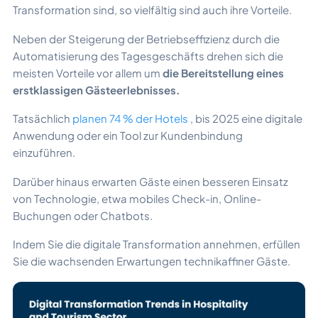
Transformation sind, so vielfältig sind auch ihre Vorteile.
Neben der Steigerung der Betriebseffizienz durch die
Automatisierung des Tagesgeschäfts drehen sich die
meisten Vorteile vor allem um
die Bereitstellung eines
erstklassigen Gästeerlebnisses.
Tatsächlich
planen 74 % der Hotels
, bis 2025 eine digitale
Anwendung oder ein Tool zur Kundenbindung
einzuführen.
Darüber hinaus erwarten Gäste einen besseren Einsatz
von Technologie, etwa mobiles Check-in, Online-
Buchungen oder Chatbots.
Indem Sie die digitale Transformation annehmen, erfüllen
Sie die wachsenden Erwartungen technikaffiner Gäste.