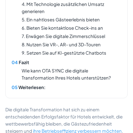
4. Mit Technologie zusätzlichen Umsatz
generieren
5. Ein nahtloses Gästeerlebnis bieten
6. Bieten Sie kontaktlose Check-ins an
7. Erwägen Sie digitale Zimmerschlüssel
8. Nutzen Sie VR-, AR- und 3D-Touren
9. Setzen Sie auf KI-gestützte Chatbots
Fazit
Wie kann OTA SYNC die digitale
Transformation Ihres Hotels unterstützen?
Weiterlesen:
Die digitale Transformation hat sich zu einem
entscheidenden Erfolgsfaktor für Hotels entwickelt, die
wettbewerbsfähig bleiben, die Gästezufriedenheit
steigern und
ihre Betriebseffizienz verbessern möchten
.