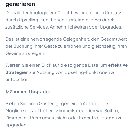
generieren
Digitale Technologie ermöglicht es Ihnen, Ihren Umsatz
durch Upselling-Funktionen zu steigern, etwa durch
zusätzliche Services, Annehmlichkeiten oder Upgrades.
Das ist eine hervorragende Gelegenheit, den Gesamtwert
der Buchung Ihrer Gäste zu erhöhen und gleichzeitig Ihren
Gewinn zu steigern.
Werfen Sie einen Blick auf die folgende Liste, um
effektive
Strategien
zur Nutzung von Upselling-Funktionen zu
entdecken.
✨ Zimmer-Upgrades
Bieten Sie Ihren Gästen gegen einen Aufpreis die
Möglichkeit, auf höhere Zimmerkategorien wie Suiten,
Zimmer mit Premiumaussicht oder Executive-Etagen zu
upgraden.