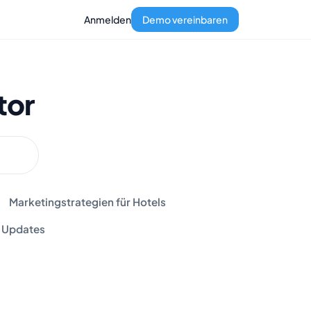
Anmelden
Demo vereinbaren
tor
Marketingstrategien für Hotels
Updates