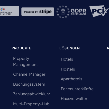
t
PRODUKTE
LÖSUNGEN
Property
Hotels
Management
Hostels
Channel Manager
Aparthotels
Buchungssystem
Ferienunterkünfte
Zahlungsabwicklung
Hausverwalter
Multi-Property-Hub