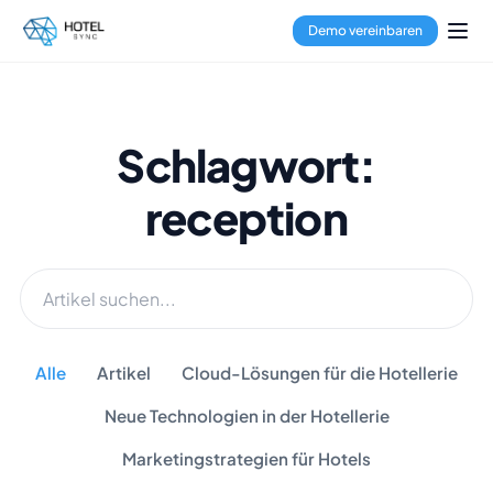
Demo vereinbaren
Schlagwort:
reception
Alle
Artikel
Cloud-Lösungen für die Hotellerie
Neue Technologien in der Hotellerie
Marketingstrategien für Hotels