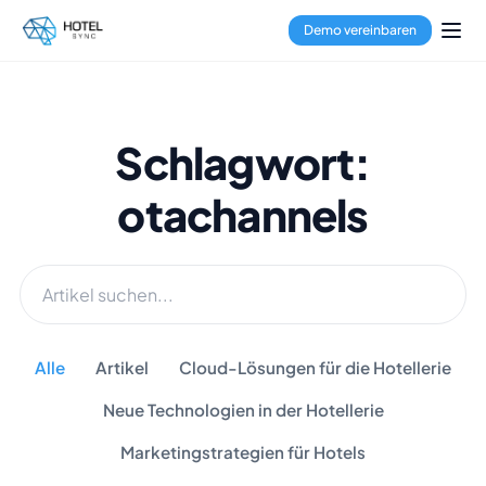
Demo vereinbaren
Schlagwort:
otachannels
Alle
Artikel
Cloud-Lösungen für die Hotellerie
Neue Technologien in der Hotellerie
Marketingstrategien für Hotels