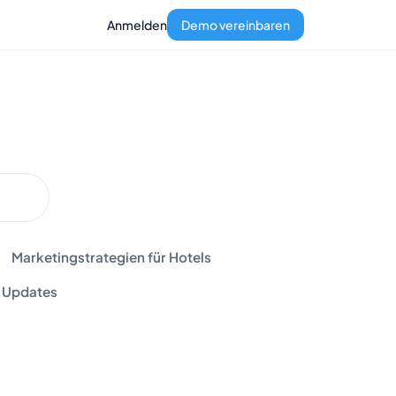
Anmelden
Demo vereinbaren
Marketingstrategien für Hotels
Updates