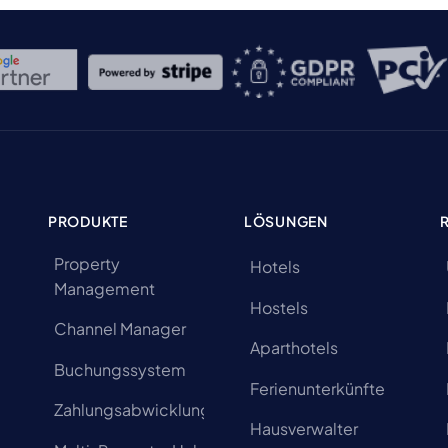
PRODUKTE
LÖSUNGEN
Property
Hotels
Management
Hostels
Channel Manager
Aparthotels
Buchungssystem
Ferienunterkünfte
Zahlungsabwicklung
Hausverwalter