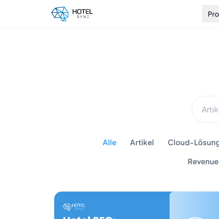
Pr
Alle
Artikel
Cloud-Lösunge
Revenue