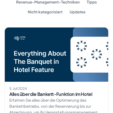
Revenue-Management-Techniken
Tipps
Nicht kategorisiert
Updates
5. Juli 2024
Alles über die Bankett-Funktion im Hotel
Erfahren Sie alles über die Optimierung des
Bankettbetriebs, von der Reservierung bis zur
Abrechnung, um Ihr Veranstaltungsmanagement