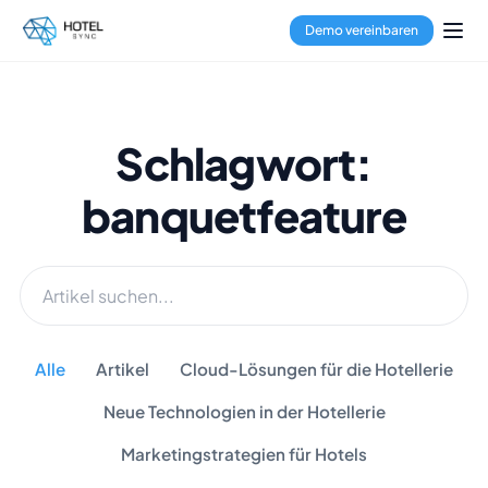
Demo vereinbaren
Schlagwort:
banquetfeature
Alle
Artikel
Cloud-Lösungen für die Hotellerie
Neue Technologien in der Hotellerie
Marketingstrategien für Hotels