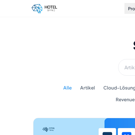
Pr
Alle
Artikel
Cloud-Lösunge
Revenue