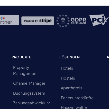
PRODUKTE
LÖSUNGEN
Property
Hotels
Management
Hostels
Channel Manager
Aparthotels
Buchungssystem
Ferienunterkünfte
Zahlungsabwicklung
Hausverwalter