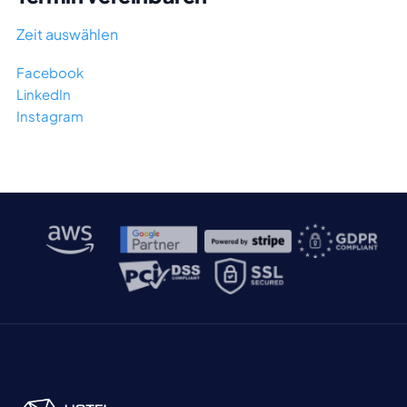
Zeit auswählen
Facebook
LinkedIn
Instagram