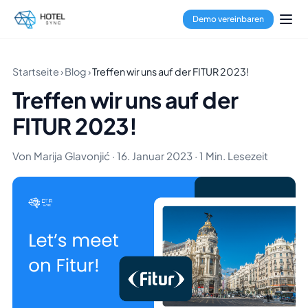
Demo vereinbaren
Startseite
›
Blog
›
Treffen wir uns auf der FITUR 2023!
Treffen wir uns auf der
FITUR 2023!
Von Marija Glavonjić · 16. Januar 2023 · 1 Min. Lesezeit