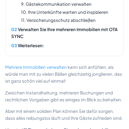
9. Gästekommunikation verwalten
10. Ihre Unterkünfte warten und inspizieren
11. Versicherungsschutz abschließen
Verwalten Sie Ihre mehreren Immobilien mit OTA
SYNC
Weiterlesen:
Mehrere Immobilien verwalten
kann sich anfühlen, als
würde man mit zu vielen Bällen gleichzeitig jonglieren, das
ist ganz schön viel auf einmal!
Zwischen Instandhaltung, mehreren Buchungen und
rechtlichen Vorgaben gibt es einiges im Blick zu behalten.
Aber mit einem soliden Plan können Sie dafür sorgen,
dass alles reibungslos läuft und Ihre Gäste zufrieden sind.