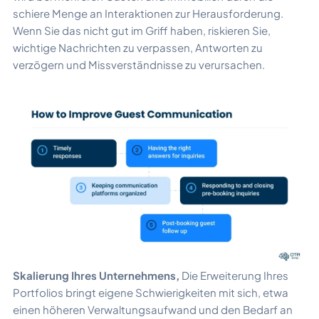
schiere Menge an Interaktionen zur Herausforderung.
Wenn Sie das nicht gut im Griff haben, riskieren Sie,
wichtige Nachrichten zu verpassen, Antworten zu
verzögern und Missverständnisse zu verursachen.
Skalierung Ihres Unternehmens,
Die Erweiterung Ihres
Portfolios bringt eigene Schwierigkeiten mit sich, etwa
einen höheren Verwaltungsaufwand und den Bedarf an