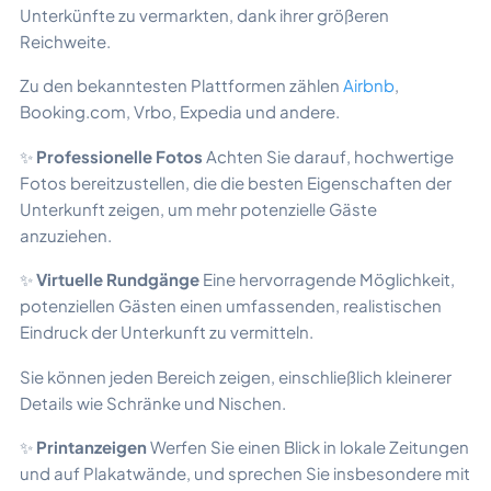
Unterkünfte zu vermarkten, dank ihrer größeren
Reichweite.
Zu den bekanntesten Plattformen zählen
Airbnb
,
Booking.com, Vrbo, Expedia und andere.
✨
Professionelle Fotos
Achten Sie darauf, hochwertige
Fotos bereitzustellen, die die besten Eigenschaften der
Unterkunft zeigen, um mehr potenzielle Gäste
anzuziehen.
✨
Virtuelle Rundgänge
Eine hervorragende Möglichkeit,
potenziellen Gästen einen umfassenden, realistischen
Eindruck der Unterkunft zu vermitteln.
Sie können jeden Bereich zeigen, einschließlich kleinerer
Details wie Schränke und Nischen.
✨
Printanzeigen
Werfen Sie einen Blick in lokale Zeitungen
und auf Plakatwände, und sprechen Sie insbesondere mit