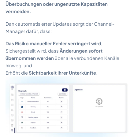
Überbuchungen oder ungenutzte Kapazitäten
vermeiden.
Dank automatisierter Updates sorgt der Channel-
Manager dafür, dass:
Das Risiko manueller Fehler verringert wird
,
Sichergestellt wird, dass
Änderungen sofort
übernommen werden
über alle verbundenen Kanäle
hinweg, und
Erhöht die
Sichtbarkeit Ihrer Unterkünfte.