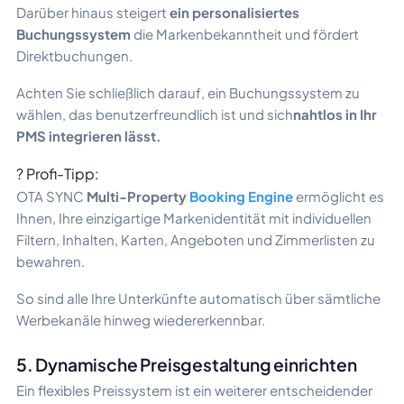
Darüber hinaus steigert
ein personalisiertes
Buchungssystem
die Markenbekanntheit und fördert
Direktbuchungen.
Achten Sie schließlich darauf, ein Buchungssystem zu
wählen, das benutzerfreundlich ist und sich
nahtlos in Ihr
PMS integrieren lässt.
? Profi-Tipp:
OTA SYNC
Multi-Property
Booking Engine
ermöglicht es
Ihnen, Ihre einzigartige Markenidentität mit individuellen
Filtern, Inhalten, Karten, Angeboten und Zimmerlisten zu
bewahren.
So sind alle Ihre Unterkünfte automatisch über sämtliche
Werbekanäle hinweg wiedererkennbar.
5. Dynamische Preisgestaltung einrichten
Ein flexibles Preissystem ist ein weiterer entscheidender