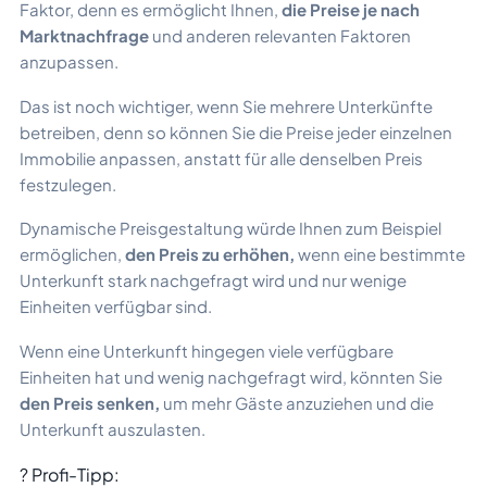
Faktor, denn es ermöglicht Ihnen,
die Preise je nach
Marktnachfrage
und anderen relevanten Faktoren
anzupassen.
Das ist noch wichtiger, wenn Sie mehrere Unterkünfte
betreiben, denn so können Sie die Preise jeder einzelnen
Immobilie anpassen, anstatt für alle denselben Preis
festzulegen.
Dynamische Preisgestaltung würde Ihnen zum Beispiel
ermöglichen,
den Preis zu erhöhen,
wenn eine bestimmte
Unterkunft stark nachgefragt wird und nur wenige
Einheiten verfügbar sind.
Wenn eine Unterkunft hingegen viele verfügbare
Einheiten hat und wenig nachgefragt wird, könnten Sie
den Preis senken,
um mehr Gäste anzuziehen und die
Unterkunft auszulasten.
? Profi-Tipp: