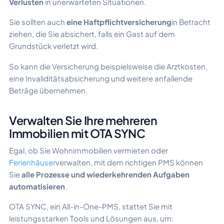
Verlusten
in unerwarteten Situationen.
Sie sollten auch
eine Haftpflichtversicherung
in Betracht
ziehen, die Sie absichert, falls ein Gast auf dem
Grundstück verletzt wird.
So kann die Versicherung beispielsweise die Arztkosten,
eine Invaliditätsabsicherung und weitere anfallende
Beträge übernehmen.
Verwalten Sie Ihre mehreren
Immobilien mit OTA SYNC
Egal, ob Sie Wohnimmobilien vermieten oder
Ferienhäuser
verwalten, mit dem richtigen PMS können
Sie
alle Prozesse und wiederkehrenden Aufgaben
automatisieren
.
OTA SYNC, ein All-in-One-PMS, stattet Sie mit
leistungsstarken Tools und Lösungen aus, um: