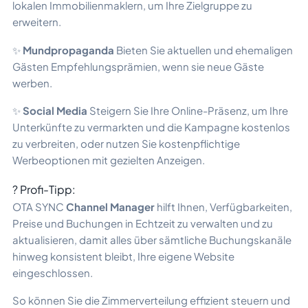
lokalen Immobilienmaklern, um Ihre Zielgruppe zu
erweitern.
✨
Mundpropaganda
Bieten Sie aktuellen und ehemaligen
Gästen Empfehlungsprämien, wenn sie neue Gäste
werben.
✨
Social Media
Steigern Sie Ihre Online-Präsenz, um Ihre
Unterkünfte zu vermarkten und die Kampagne kostenlos
zu verbreiten, oder nutzen Sie kostenpflichtige
Werbeoptionen mit gezielten Anzeigen.
? Profi-Tipp:
OTA SYNC
Channel Manager
hilft Ihnen, Verfügbarkeiten,
Preise und Buchungen in Echtzeit zu verwalten und zu
aktualisieren, damit alles über sämtliche Buchungskanäle
hinweg konsistent bleibt, Ihre eigene Website
eingeschlossen.
So können Sie die Zimmerverteilung effizient steuern und