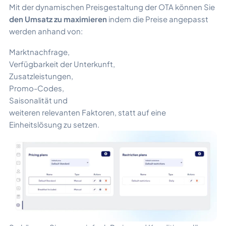
Mit der dynamischen Preisgestaltung der OTA können Sie
den Umsatz zu maximieren
indem die Preise angepasst
werden anhand von:
Marktnachfrage,
Verfügbarkeit der Unterkunft,
Zusatzleistungen,
Promo-Codes,
Saisonalität und
weiteren relevanten Faktoren, statt auf eine
Einheitslösung zu setzen.