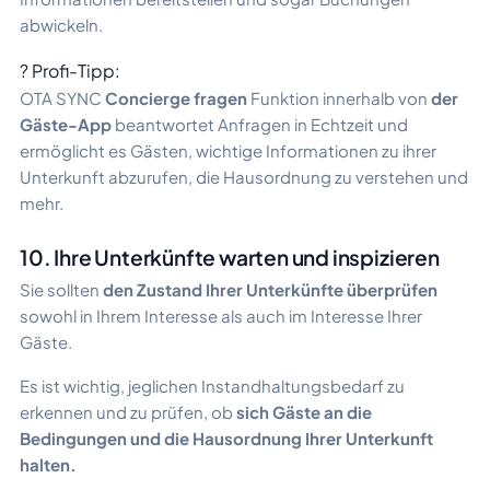
abwickeln.
? Profi-Tipp:
OTA SYNC
Concierge fragen
Funktion innerhalb von
der
Gäste-App
beantwortet Anfragen in Echtzeit und
ermöglicht es Gästen, wichtige Informationen zu ihrer
Unterkunft abzurufen, die Hausordnung zu verstehen und
mehr.
10. Ihre Unterkünfte warten und inspizieren
Sie sollten
den Zustand Ihrer Unterkünfte überprüfen
sowohl in Ihrem Interesse als auch im Interesse Ihrer
Gäste.
Es ist wichtig, jeglichen Instandhaltungsbedarf zu
erkennen und zu prüfen, ob
sich Gäste an die
Bedingungen und die Hausordnung Ihrer Unterkunft
halten.