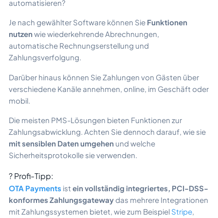
automatisieren?
Je nach gewählter Software können Sie
Funktionen
nutzen
wie wiederkehrende Abrechnungen,
automatische Rechnungserstellung und
Zahlungsverfolgung.
Darüber hinaus können Sie Zahlungen von Gästen über
verschiedene Kanäle annehmen, online, im Geschäft oder
mobil.
Die meisten PMS-Lösungen bieten Funktionen zur
Zahlungsabwicklung. Achten Sie dennoch darauf, wie sie
mit sensiblen Daten umgehen
und welche
Sicherheitsprotokolle sie verwenden.
? Profi-Tipp:
OTA Payments
ist
ein vollständig integriertes, PCI-DSS-
konformes Zahlungsgateway
das mehrere Integrationen
mit Zahlungssystemen bietet, wie zum Beispiel
Stripe
,