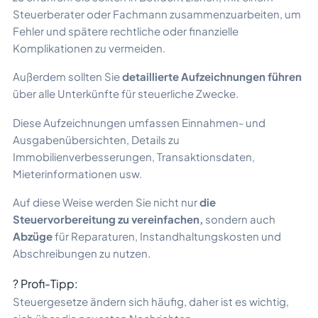
Steuerberater oder Fachmann zusammenzuarbeiten, um
Fehler und spätere rechtliche oder finanzielle
Komplikationen zu vermeiden.
Außerdem sollten Sie
detaillierte Aufzeichnungen führen
über alle Unterkünfte für steuerliche Zwecke.
Diese Aufzeichnungen umfassen Einnahmen- und
Ausgabenübersichten, Details zu
Immobilienverbesserungen, Transaktionsdaten,
Mieterinformationen usw.
Auf diese Weise werden Sie nicht nur
die
Steuervorbereitung zu vereinfachen,
sondern auch
Abzüge
für Reparaturen, Instandhaltungskosten und
Abschreibungen zu nutzen.
? Profi-Tipp:
Steuergesetze ändern sich häufig, daher ist es wichtig,