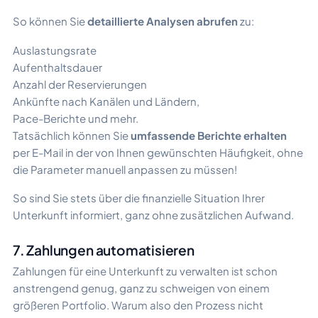
So können Sie
detaillierte Analysen abrufen
zu:
Auslastungsrate
Aufenthaltsdauer
Anzahl der Reservierungen
Ankünfte nach Kanälen und Ländern,
Pace-Berichte und mehr.
Tatsächlich können Sie
umfassende Berichte erhalten
per E-Mail in der von Ihnen gewünschten Häufigkeit, ohne
die Parameter manuell anpassen zu müssen!
So sind Sie stets über die finanzielle Situation Ihrer
Unterkunft informiert, ganz ohne zusätzlichen Aufwand.
7. Zahlungen automatisieren
Zahlungen für eine Unterkunft zu verwalten ist schon
anstrengend genug, ganz zu schweigen von einem
größeren Portfolio.
Warum also den Prozess nicht