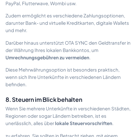
PayPal, Flutterwave, Wombi usw.
Zudem ermöglicht es verschiedene Zahlungsoptionen,
darunter Bank- und virtuelle Kreditkarten, digitale Wallets
und mehr.
Darüber hinaus unterstützt OTA SYNC den Geldtransfer in
der Währung Ihres lokalen Bankkontos, um
Umrechnungsgebühren zu vermeiden
.
Diese Mehrwährungsoption ist besonders praktisch,
wenn sich Ihre Unterkünfte in verschiedenen Ländern
befinden.
8. Steuern im Blick behalten
Wenn Sie mehrere Unterkünfte in verschiedenen Städten,
Regionen oder sogar Ländern betreiben, ist es
unerlässlich, alles über
lokale Steuervorschriften
.
zu erfahren. Sie sollten in Betracht ziehen, mit einem