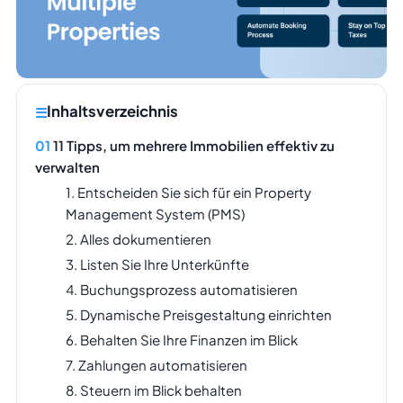
Inhaltsverzeichnis
11 Tipps, um mehrere Immobilien effektiv zu
verwalten
1. Entscheiden Sie sich für ein Property
Management System (PMS)
2. Alles dokumentieren
3. Listen Sie Ihre Unterkünfte
4. Buchungsprozess automatisieren
5. Dynamische Preisgestaltung einrichten
6. Behalten Sie Ihre Finanzen im Blick
7. Zahlungen automatisieren
8. Steuern im Blick behalten