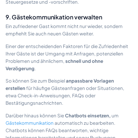
Steuergesetze und -vorschriften.
9. Gästekommunikation verwalten
Ein zufriedener Gast kommt nicht nur wieder, sondern
empfiehlt Sie auch neuen Gästen weiter.
Einer der entscheidenden Faktoren für die Zufriedenheit
Ihrer Gäste ist der Umgang mit Anfragen, potenziellen
Problemen und ähnlichem,
schnell und ohne
Verzögerung
.
So können Sie zum Beispiel
anpassbare Vorlagen
erstellen
für häufige Gästeanfragen oder Situationen,
etwa Check-in-Anweisungen, FAQs oder
Bestätigungsnachrichten.
Darüber hinaus können Sie
Chatbots einsetzen,
um
Gästekommunikation
automatisch zu bearbeiten.
Chatbots können FAQs beantworten, wichtige
Informationen bereitstellen und sogar Buchungen