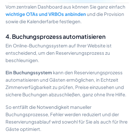
Vom zentralen Dashboard aus können Sie ganz einfach
wichtige OTAs und VRBOs anbinden
und die Provision
sowie die Kalenderfarbe festlegen.
4. Buchungsprozess automatisieren
Ein Online-Buchungssystem auf Ihrer Website ist
entscheidend, um den Reservierungsprozess zu
beschleunigen.
Ein Buchungssystem
kann den Reservierungsprozess
automatisieren und Gästen ermöglichen, in Echtzeit
Zimmerverfügbarkeit zu prüfen, Preise einzusehen und
sichere Buchungen abzuschließen, ganz ohne Ihre Hilfe.
So entfällt die Notwendigkeit manueller
Buchungsprozesse, Fehler werden reduziert und der
Reservierungsablauf wird sowohl für Sie als auch für Ihre
Gäste optimiert.