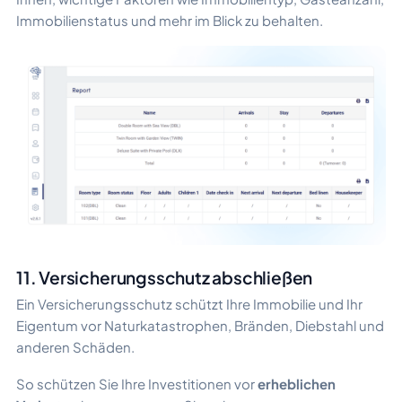
Immobilienstatus und mehr im Blick zu behalten.
11. Versicherungsschutz abschließen
Ein Versicherungsschutz schützt Ihre Immobilie und Ihr
Eigentum vor Naturkatastrophen, Bränden, Diebstahl und
anderen Schäden.
So schützen Sie Ihre Investitionen vor
erheblichen