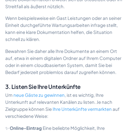
Streitfall als äußerst nützlich.
Wenn beispielsweise ein Gast Leistungen oder an seiner
Einheit durchgeführte Wartungsarbeiten infrage stellt,
kann eine klare Dokumentation helfen, die Situation
schnell zu klären.
Bewahren Sie daher alle Ihre Dokumente an einem Ort
auf, etwa in einem digitalen Ordner auf Ihrem Computer
oder in einem cloudbasierten System, damit Sie bei
Bedarf jederzeit problemlos darauf zugreifen können.
3. Listen Sie Ihre Unterkünfte
Um
neue Gäste zu gewinnen
, ist es wichtig, Ihre
Unterkunft auf relevanten Kanälen zu listen. Je nach
Zielgruppe können Sie
Ihre Unterkünfte vermarkten
auf
verschiedene Weise:
✨
Online-Eintrag
Eine beliebte Möglichkeit, Ihre