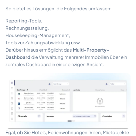
So bietet es Lösungen, die Folgendes umfassen:
Reporting-Tools,
Rechnungsstellung,
Housekeeping-Management,
Tools zur Zahlungsabwicklung usw.
Darüber hinaus ermöglicht das
Multi-Property-
Dashboard
die Verwaltung mehrerer Immobilien über ein
zentrales Dashboard in einer einzigen Ansicht.
Egal, ob Sie Hotels, Ferienwohnungen, Villen, Mietobjekte