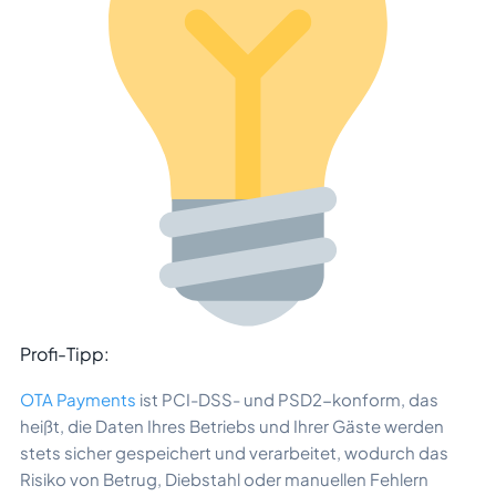
Profi-Tipp:
OTA Payments
ist PCI-DSS- und PSD2-konform, das
heißt, die Daten Ihres Betriebs und Ihrer Gäste werden
stets sicher gespeichert und verarbeitet, wodurch das
Risiko von Betrug, Diebstahl oder manuellen Fehlern