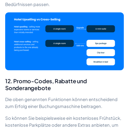
Bedürfnissen passen.
12. Promo-Codes, Rabatte und
Sonderangebote
Die oben genannten Funktionen können entscheidend
zum Erfolg einer Buchungsmaschine beitragen.
So können Sie beispielsweise ein kostenloses Frühstück,
kostenlose Parkplätze oder andere Extras anbieten, um