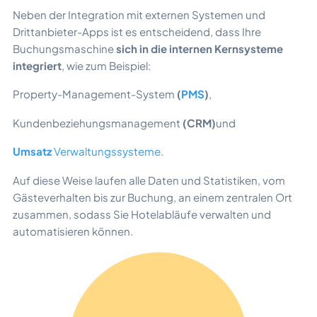
Neben der Integration mit externen Systemen und
Drittanbieter-Apps ist es entscheidend, dass Ihre
Buchungsmaschine
sich in die internen Kernsysteme
integriert
, wie zum Beispiel:
Property-Management-System
(
PMS
)
,
Kundenbeziehungsmanagement
(CRM)
und
Umsatz
Verwaltungssysteme
.
Auf diese Weise laufen alle Daten und Statistiken, vom
Gästeverhalten bis zur Buchung, an einem zentralen Ort
zusammen, sodass Sie Hotelabläufe verwalten und
automatisieren können.