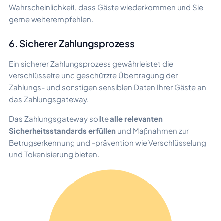
Wahrscheinlichkeit, dass Gäste wiederkommen und Sie
gerne weiterempfehlen.
6. Sicherer Zahlungsprozess
Ein sicherer Zahlungsprozess gewährleistet die
verschlüsselte und geschützte Übertragung der
Zahlungs- und sonstigen sensiblen Daten Ihrer Gäste an
das Zahlungsgateway.
Das Zahlungsgateway sollte
alle relevanten
Sicherheitsstandards erfüllen
und Maßnahmen zur
Betrugserkennung und -prävention wie Verschlüsselung
und Tokenisierung bieten.