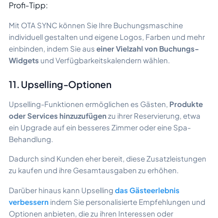
Profi-Tipp:
Mit OTA SYNC können Sie Ihre Buchungsmaschine
individuell gestalten und eigene Logos, Farben und mehr
einbinden, indem Sie aus
einer Vielzahl von Buchungs-
Widgets
und Verfügbarkeitskalendern wählen.
11. Upselling-Optionen
Upselling-Funktionen ermöglichen es Gästen,
Produkte
oder Services hinzuzufügen
zu ihrer Reservierung, etwa
ein Upgrade auf ein besseres Zimmer oder eine Spa-
Behandlung.
Dadurch sind Kunden eher bereit, diese Zusatzleistungen
zu kaufen und ihre Gesamtausgaben zu erhöhen.
Darüber hinaus kann Upselling
das Gästeerlebnis
verbessern
indem Sie personalisierte Empfehlungen und
Optionen anbieten, die zu ihren Interessen oder