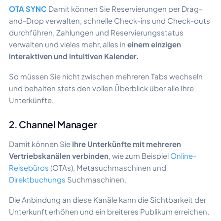
OTA SYNC
Damit können Sie Reservierungen per Drag-
and-Drop verwalten, schnelle Check-ins und Check-outs
durchführen, Zahlungen und Reservierungsstatus
verwalten und vieles mehr, alles in
einem einzigen
interaktiven und intuitiven Kalender.
So müssen Sie nicht zwischen mehreren Tabs wechseln
und behalten stets den vollen Überblick über alle Ihre
Unterkünfte.
2. Channel Manager
Damit können Sie
Ihre Unterkünfte mit mehreren
Vertriebskanälen verbinden
, wie zum Beispiel
Online-
Reisebüros
(OTAs), Metasuchmaschinen und
Direktbuchungs
Suchmaschinen.
Die Anbindung an diese Kanäle kann die Sichtbarkeit der
Unterkunft erhöhen und ein breiteres Publikum erreichen,