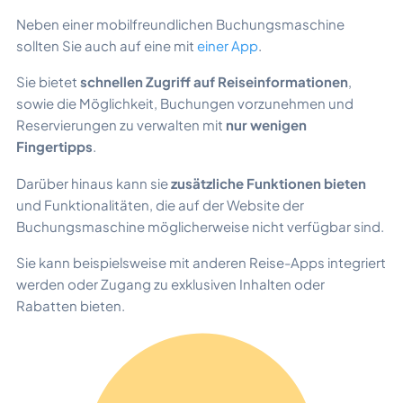
Neben einer mobilfreundlichen Buchungsmaschine
sollten Sie auch auf eine mit
einer App
.
Sie bietet
schnellen Zugriff auf Reiseinformationen
,
sowie die Möglichkeit, Buchungen vorzunehmen und
Reservierungen zu verwalten mit
nur wenigen
Fingertipps
.
Darüber hinaus kann sie
zusätzliche Funktionen bieten
und Funktionalitäten, die auf der Website der
Buchungsmaschine möglicherweise nicht verfügbar sind.
Sie kann beispielsweise mit anderen Reise-Apps integriert
werden oder Zugang zu exklusiven Inhalten oder
Rabatten bieten.