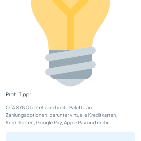
Profi-Tipp:
OTA SYNC bietet eine breite Palette an
Zahlungsoptionen, darunter virtuelle Kreditkarten,
Kreditkarten, Google Pay, Apple Pay und mehr,