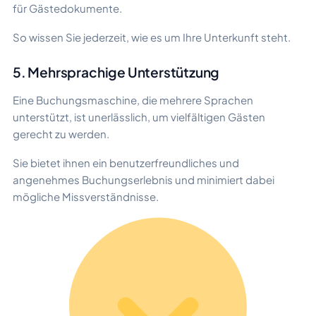
für Gästedokumente.
So wissen Sie jederzeit, wie es um Ihre Unterkunft steht.
5. Mehrsprachige Unterstützung
Eine Buchungsmaschine, die mehrere Sprachen
unterstützt, ist unerlässlich, um vielfältigen Gästen
gerecht zu werden.
Sie bietet ihnen ein benutzerfreundliches und
angenehmes Buchungserlebnis und minimiert dabei
mögliche Missverständnisse.