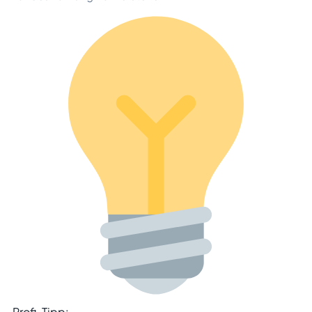
Profi-Tipp: