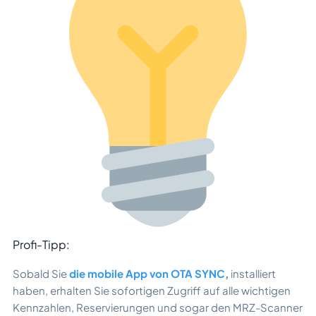
Profi-Tipp:
Sobald Sie
die mobile App von OTA SYNC
,
installiert
haben, erhalten Sie sofortigen Zugriff auf alle wichtigen
Kennzahlen, Reservierungen und sogar den MRZ-Scanner