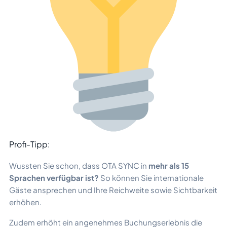
Profi-Tipp:
Wussten Sie schon, dass OTA SYNC in
mehr als 15
Sprachen verfügbar ist?
So können Sie internationale
Gäste ansprechen und Ihre Reichweite sowie Sichtbarkeit
erhöhen.
Zudem erhöht ein angenehmes Buchungserlebnis die