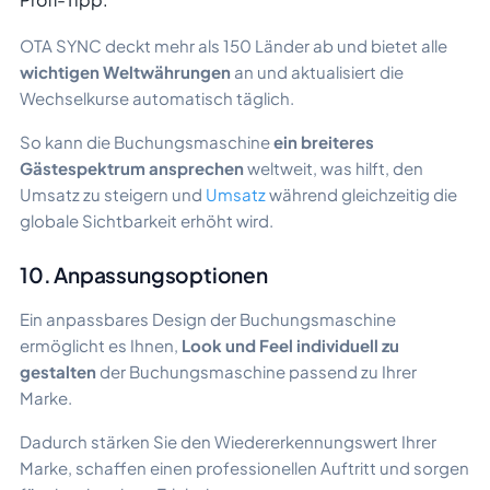
OTA SYNC deckt mehr als 150 Länder ab und bietet alle
wichtigen Weltwährungen
an und aktualisiert die
Wechselkurse automatisch täglich.
So kann die Buchungsmaschine
ein breiteres
Gästespektrum ansprechen
weltweit, was hilft, den
Umsatz zu steigern und
Umsatz
während gleichzeitig die
globale Sichtbarkeit erhöht wird.
10. Anpassungsoptionen
Ein anpassbares Design der Buchungsmaschine
ermöglicht es Ihnen,
Look und Feel individuell zu
gestalten
der Buchungsmaschine passend zu Ihrer
Marke.
Dadurch stärken Sie den Wiedererkennungswert Ihrer
Marke, schaffen einen professionellen Auftritt und sorgen