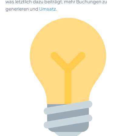
was letztlich dazu beiträgt, mehr Buchungen zu
generieren und
Umsatz
.