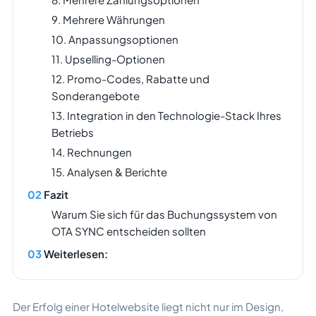
9. Mehrere Währungen
10. Anpassungsoptionen
11. Upselling-Optionen
12. Promo-Codes, Rabatte und
Sonderangebote
13. Integration in den Technologie-Stack Ihres
Betriebs
14. Rechnungen
15. Analysen & Berichte
Fazit
Warum Sie sich für das Buchungssystem von
OTA SYNC entscheiden sollten
Weiterlesen:
Der Erfolg einer Hotelwebsite liegt nicht nur im Design,