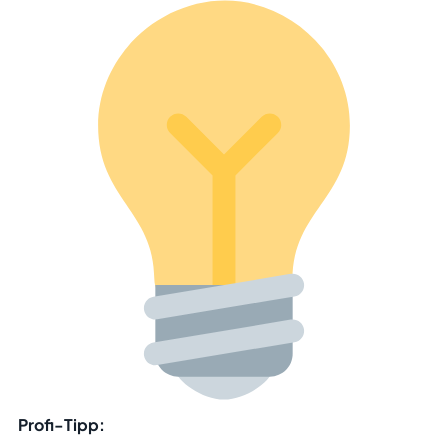
Profi-Tipp: