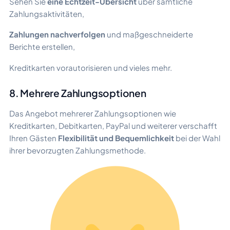
Sehen Sie
eine Echtzeit-Übersicht
über sämtliche
Zahlungsaktivitäten,
Zahlungen nachverfolgen
und maßgeschneiderte
Berichte erstellen,
Kreditkarten vorautorisieren und vieles mehr.
8. Mehrere Zahlungsoptionen
Das Angebot mehrerer Zahlungsoptionen wie
Kreditkarten, Debitkarten, PayPal und weiterer verschafft
Ihren Gästen
Flexibilität und Bequemlichkeit
bei der Wahl
ihrer bevorzugten Zahlungsmethode.