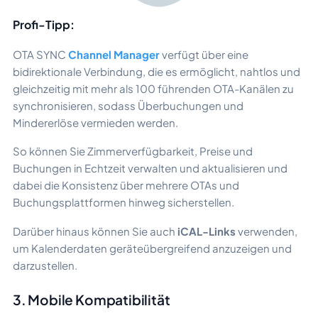
Profi-Tipp:
OTA SYNC
Channel Manager
verfügt über eine
bidirektionale Verbindung, die es ermöglicht, nahtlos und
gleichzeitig mit mehr als 100 führenden OTA-Kanälen zu
synchronisieren, sodass Überbuchungen und
Mindererlöse vermieden werden.
So können Sie Zimmerverfügbarkeit, Preise und
Buchungen in Echtzeit verwalten und aktualisieren und
dabei die Konsistenz über mehrere OTAs und
Buchungsplattformen hinweg sicherstellen.
Darüber hinaus können Sie auch
iCAL-Links
verwenden,
um Kalenderdaten geräteübergreifend anzuzeigen und
darzustellen.
3. Mobile Kompatibilität