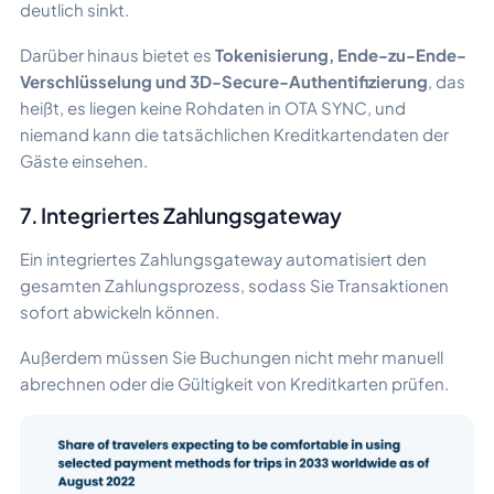
deutlich sinkt.
Darüber hinaus bietet es
Tokenisierung, Ende-zu-Ende-
Verschlüsselung und 3D-Secure-Authentifizierung
, das
heißt, es liegen keine Rohdaten in OTA SYNC, und
niemand kann die tatsächlichen Kreditkartendaten der
Gäste einsehen.
7. Integriertes Zahlungsgateway
Ein integriertes Zahlungsgateway automatisiert den
gesamten Zahlungsprozess, sodass Sie Transaktionen
sofort abwickeln können.
Außerdem müssen Sie Buchungen nicht mehr manuell
abrechnen oder die Gültigkeit von Kreditkarten prüfen.