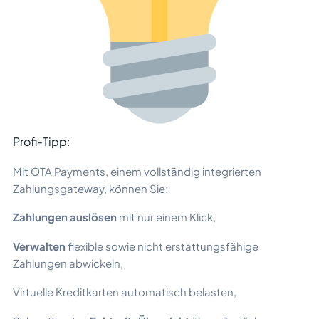
Profi-Tipp:
Mit OTA Payments, einem vollständig integrierten
Zahlungsgateway, können Sie:
Zahlungen auslösen
mit nur einem Klick,
Verwalten
flexible sowie nicht erstattungsfähige
Zahlungen abwickeln,
Virtuelle Kreditkarten automatisch belasten,