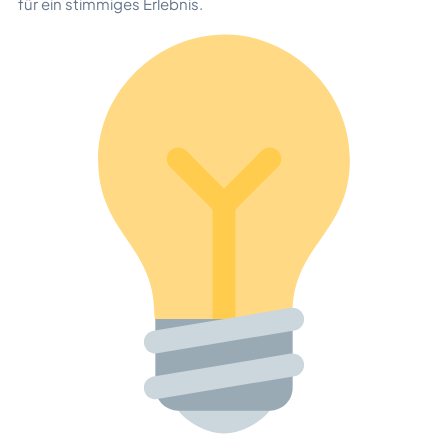
für ein stimmiges Erlebnis.