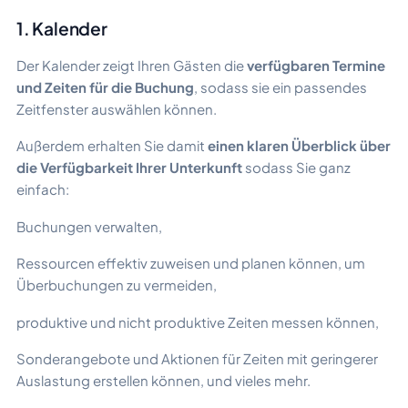
1. Kalender
Der Kalender zeigt Ihren Gästen die
verfügbaren Termine
und Zeiten für die Buchung
, sodass sie ein passendes
Zeitfenster auswählen können.
Außerdem erhalten Sie damit
einen klaren Überblick über
die Verfügbarkeit Ihrer Unterkunft
sodass Sie ganz
einfach:
Buchungen verwalten,
Ressourcen effektiv zuweisen und planen können, um
Überbuchungen zu vermeiden,
produktive und nicht produktive Zeiten messen können,
Sonderangebote und Aktionen für Zeiten mit geringerer
Auslastung erstellen können, und vieles mehr.