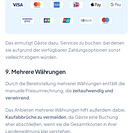
Das ermutigt Gäste dazu, Services zu buchen, bei denen
sie aufgrund der verfügbaren Zahlungsoptionen sonst
vielleicht zögern würden.
9. Mehrere Währungen
Durch die Bereitstellung mehrerer Währungen entfällt die
manuelle Preisumrechnung, die
zeitaufwendig und
verwirrend
.
Das Anbieten mehrerer Währungen hilft außerdem dabei,
Kaufabbrüche zu vermeiden
, da Gäste eine Buchung
eher abschließen, wenn sie die Gesamtkosten in ihrer
Landeswährung klar verstehen.