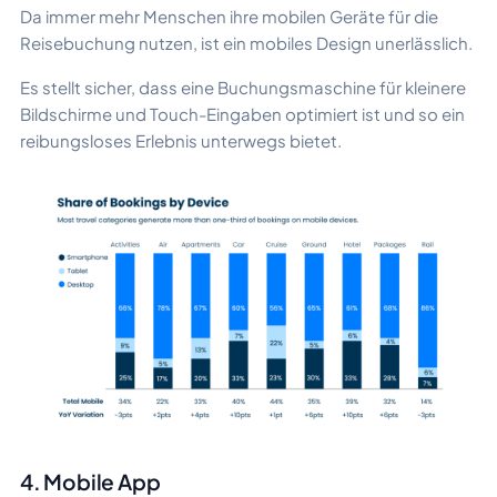
Da immer mehr Menschen ihre mobilen Geräte für die
Reisebuchung nutzen, ist ein mobiles Design unerlässlich.
Es stellt sicher, dass eine Buchungsmaschine für kleinere
Bildschirme und Touch-Eingaben optimiert ist und so ein
reibungsloses Erlebnis unterwegs bietet.
4. Mobile App