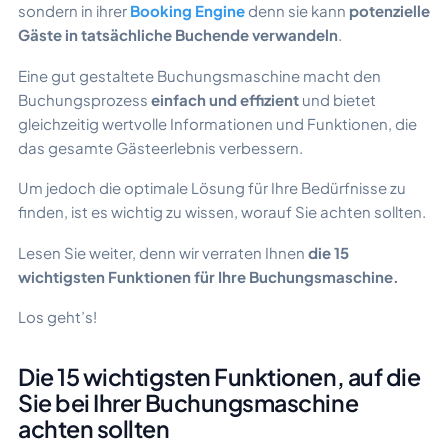
sondern in ihrer
Booking Engine
denn sie kann
potenzielle
Gäste in tatsächliche Buchende verwandeln
.
Eine gut gestaltete Buchungsmaschine macht den
Buchungsprozess
einfach und effizient
und bietet
gleichzeitig wertvolle Informationen und Funktionen, die
das gesamte Gästeerlebnis verbessern.
Um jedoch die optimale Lösung für Ihre Bedürfnisse zu
finden, ist es wichtig zu wissen, worauf Sie achten sollten.
Lesen Sie weiter, denn wir verraten Ihnen
die 15
wichtigsten Funktionen für Ihre Buchungsmaschine.
Los geht’s!
Die 15 wichtigsten Funktionen, auf die
Sie bei Ihrer Buchungsmaschine
achten sollten