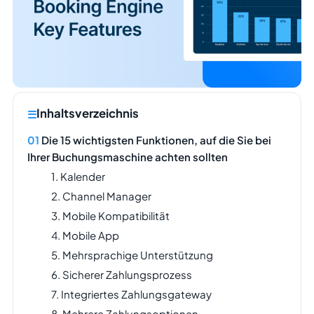
Inhaltsverzeichnis
Die 15 wichtigsten Funktionen, auf die Sie bei
Ihrer Buchungsmaschine achten sollten
1. Kalender
2. Channel Manager
3. Mobile Kompatibilität
4. Mobile App
5. Mehrsprachige Unterstützung
6. Sicherer Zahlungsprozess
7. Integriertes Zahlungsgateway
8. Mehrere Zahlungsoptionen