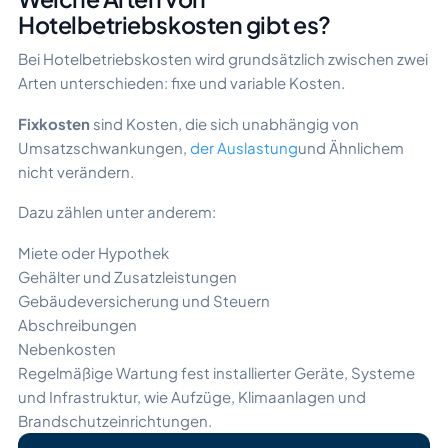
Hotelbetriebskosten gibt es?
Bei Hotelbetriebskosten wird grundsätzlich zwischen zwei
Arten unterschieden: fixe und variable Kosten.
Fixkosten
sind Kosten, die sich unabhängig von
Umsatzschwankungen,
der Auslastung
und Ähnlichem
nicht verändern.
Dazu zählen unter anderem:
Miete oder Hypothek
Gehälter und Zusatzleistungen
Gebäudeversicherung und Steuern
Abschreibungen
Nebenkosten
Regelmäßige Wartung fest installierter Geräte, Systeme
und Infrastruktur, wie Aufzüge, Klimaanlagen und
Brandschutzeinrichtungen.