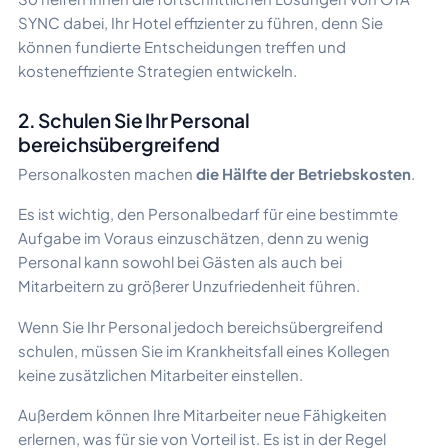
SYNC dabei, Ihr Hotel effizienter zu führen, denn Sie
können fundierte Entscheidungen treffen und
kosteneffiziente Strategien entwickeln.
2. Schulen Sie Ihr Personal
bereichsübergreifend
Personalkosten machen
die Hälfte der Betriebskosten
.
Es ist wichtig, den Personalbedarf für eine bestimmte
Aufgabe im Voraus einzuschätzen, denn zu wenig
Personal kann sowohl bei Gästen als auch bei
Mitarbeitern zu größerer Unzufriedenheit führen.
Wenn Sie Ihr Personal jedoch bereichsübergreifend
schulen, müssen Sie im Krankheitsfall eines Kollegen
keine zusätzlichen Mitarbeiter einstellen.
Außerdem können Ihre Mitarbeiter neue Fähigkeiten
erlernen, was für sie von Vorteil ist. Es ist in der Regel