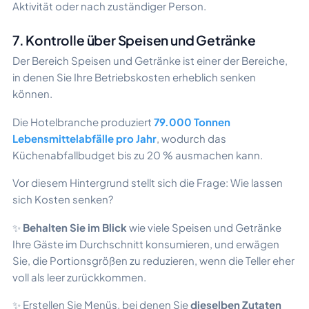
Aktivität oder nach zuständiger Person.
7. Kontrolle über Speisen und Getränke
Der Bereich Speisen und Getränke ist einer der Bereiche,
in denen Sie Ihre Betriebskosten erheblich senken
können.
Die Hotelbranche produziert
79.000 Tonnen
Lebensmittelabfälle pro Jahr
, wodurch das
Küchenabfallbudget bis zu 20 % ausmachen kann.
Vor diesem Hintergrund stellt sich die Frage: Wie lassen
sich Kosten senken?
✨
Behalten Sie im Blick
wie viele Speisen und Getränke
Ihre Gäste im Durchschnitt konsumieren, und erwägen
Sie, die Portionsgrößen zu reduzieren, wenn die Teller eher
voll als leer zurückkommen.
✨ Erstellen Sie Menüs, bei denen Sie
dieselben Zutaten