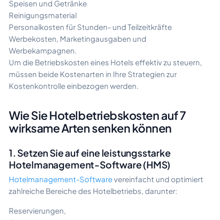
Speisen und Getränke
Reinigungsmaterial
Personalkosten für Stunden- und Teilzeitkräfte
Werbekosten, Marketingausgaben und
Werbekampagnen.
Um die Betriebskosten eines Hotels effektiv zu steuern,
müssen beide Kostenarten in Ihre Strategien zur
Kostenkontrolle einbezogen werden.
Wie Sie Hotelbetriebskosten auf 7
wirksame Arten senken können
1. Setzen Sie auf eine leistungsstarke
Hotelmanagement-Software (HMS)
Hotelmanagement-Software
vereinfacht und optimiert
zahlreiche Bereiche des Hotelbetriebs, darunter:
Reservierungen,