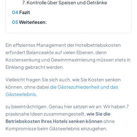
7. Kontrolle über Speisen und Getränke
Fazit
Weiterlesen:
Ein effizientes Management der Hotelbetriebskosten
erfordert Balanceakte auf vielen Ebenen, denn
Kostensenkung und Gewinnmaximierung müssen stets in
Einklang gebracht werden.
Vielleicht fragen Sie sich auch, wie Sie Kosten senken
können, ohne dabei
die Gästezufriedenheit und das
Gästeerlebnis
.
zu beeinträchtigen. Genau hier setzen wir an: Wir haben 7
praxisnahe Ideen zusammengestellt,
wie Sie die
Betriebskosten Ihres Hotels senken können
ohne
Kompromisse beim Gästeerlebnis einzugehen.