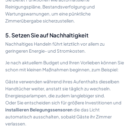
Reinigungspläne, Bestandsverfolgung und
Wartungswarnungen, um eine pünktliche
Zimmerübergabe sicherzustellen.
5. Setzen Sie auf Nachhaltigkeit
Nachhaltiges Handeln führt letztlich vor allem zu
geringeren Energie- und Stromkosten.
Je nach aktuellem Budget und Ihren Vorlieben können Sie
schon mit kleinen Maßnahmen beginnen, zum Beispiel:
Gäste verwenden während ihres Aufenthalts dieselben
Handtücher weiter, anstatt sie täglich zu wechseln.
Energiesparlampen, die zudem langlebiger sind.
Oder Sie entscheiden sich für größere Investitionen und
installieren Belegungssensoren
die das Licht
automatisch ausschalten, sobald Gäste ihr Zimmer
verlassen.