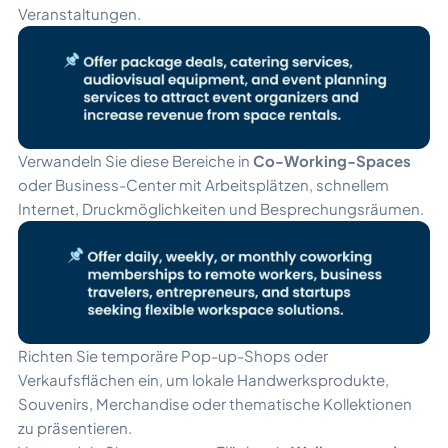
Veranstaltungen.
Verwandeln Sie diese Bereiche in
Co-Working-Spaces
oder Business-Center mit Arbeitsplätzen, schnellem
Internet, Druckmöglichkeiten und Besprechungsräumen.
Richten Sie temporäre Pop-up-Shops oder
Verkaufsflächen ein, um lokale Handwerksprodukte,
Souvenirs, Merchandise oder thematische Kollektionen
zu präsentieren.