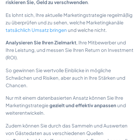
riskieren Sie, Geld zu verschwenden
.
Es lohnt sich, Ihre aktuelle Marketingstrategie regelmäßig
zu überprüfen und zu sehen, welche Marketingkanäle
tatsächlich Umsatz bringen
und welche nicht.
Analysieren Sie Ihren Zielmarkt
, Ihre Mitbewerber und
Ihre Leistung, und messen Sie Ihren Return on Investment
(ROI).
So gewinnen Sie wertvolle Einblicke in mögliche
Schwächen und Risiken, aber auch in Ihre Stärken und
Chancen.
Nur mit einem datenbasierten Ansatz können Sie Ihre
Marketingstrategie
gezielt und effektiv anpassen
und
weiterentwickeln.
Zudem können Sie durch das Sammeln und Auswerten
von Gästedaten aus verschiedenen Quellen