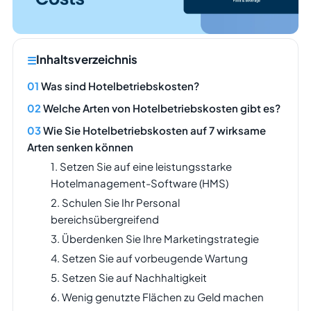
Inhaltsverzeichnis
Was sind Hotelbetriebskosten?
Welche Arten von Hotelbetriebskosten gibt es?
Wie Sie Hotelbetriebskosten auf 7 wirksame
Arten senken können
1. Setzen Sie auf eine leistungsstarke
Hotelmanagement-Software (HMS)
2. Schulen Sie Ihr Personal
bereichsübergreifend
3. Überdenken Sie Ihre Marketingstrategie
4. Setzen Sie auf vorbeugende Wartung
5. Setzen Sie auf Nachhaltigkeit
6. Wenig genutzte Flächen zu Geld machen