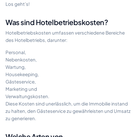
Los geht’s!
Was sind Hotelbetriebskosten?
Hotelbetriebskosten umfassen verschiedene Bereiche
des Hotelbetriebs, darunter:
Personal,
Nebenkosten,
Wartung,
Housekeeping,
Gästeservice,
Marketing und
Verwaltungskosten.
Diese Kosten sind unerlässlich, um die Immobilie instand
zu halten, den Gästeservice zu gewährleisten und Umsatz
zu generieren.
Welche Arten von