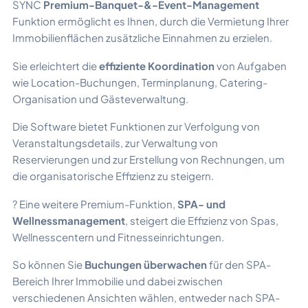
SYNC
Premium-Banquet-&-Event-Management
Funktion ermöglicht es Ihnen, durch die Vermietung Ihrer
Immobilienflächen zusätzliche Einnahmen zu erzielen.
Sie erleichtert die
effiziente Koordination
von Aufgaben
wie Location-Buchungen, Terminplanung, Catering-
Organisation und Gästeverwaltung.
Die Software bietet Funktionen zur Verfolgung von
Veranstaltungsdetails, zur Verwaltung von
Reservierungen und zur Erstellung von Rechnungen, um
die organisatorische Effizienz zu steigern.
? Eine weitere Premium-Funktion,
SPA- und
Wellnessmanagement
, steigert die Effizienz von Spas,
Wellnesscentern und Fitnesseinrichtungen.
So können Sie
Buchungen überwachen
für den SPA-
Bereich Ihrer Immobilie und dabei zwischen
verschiedenen Ansichten wählen, entweder nach SPA-