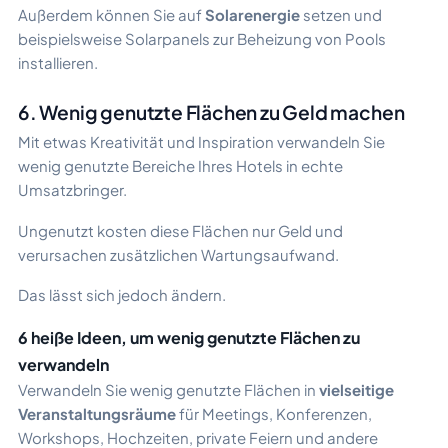
Außerdem können Sie auf
Solarenergie
setzen und
beispielsweise Solarpanels zur Beheizung von Pools
installieren.
6. Wenig genutzte Flächen zu Geld machen
Mit etwas Kreativität und Inspiration verwandeln Sie
wenig genutzte Bereiche Ihres Hotels in echte
Umsatzbringer.
Ungenutzt kosten diese Flächen nur Geld und
verursachen zusätzlichen Wartungsaufwand.
Das lässt sich jedoch ändern.
6 heiße Ideen, um wenig genutzte Flächen zu
verwandeln
Verwandeln Sie wenig genutzte Flächen in
vielseitige
Veranstaltungsräume
für Meetings, Konferenzen,
Workshops, Hochzeiten, private Feiern und andere