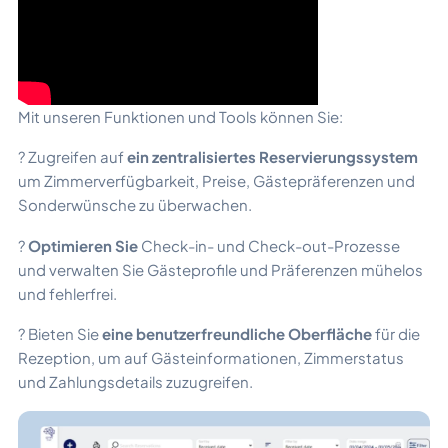
Mit unseren Funktionen und Tools können Sie:
? Zugreifen auf
ein zentralisiertes Reservierungssystem
um Zimmerverfügbarkeit, Preise, Gästepräferenzen und
Sonderwünsche zu überwachen.
?
Optimieren Sie
Check-in- und Check-out-Prozesse
und verwalten Sie Gästeprofile und Präferenzen mühelos
und fehlerfrei.
? Bieten Sie
eine benutzerfreundliche Oberfläche
für die
Rezeption, um auf Gästeinformationen, Zimmerstatus
und Zahlungsdetails zuzugreifen.