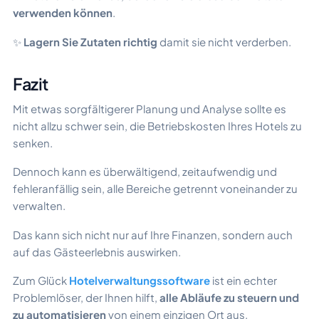
verwenden können
.
✨
Lagern Sie Zutaten richtig
damit sie nicht verderben.
Fazit
Mit etwas sorgfältigerer Planung und Analyse sollte es
nicht allzu schwer sein, die Betriebskosten Ihres Hotels zu
senken.
Dennoch kann es überwältigend, zeitaufwendig und
fehleranfällig sein, alle Bereiche getrennt voneinander zu
verwalten.
Das kann sich nicht nur auf Ihre Finanzen, sondern auch
auf das Gästeerlebnis auswirken.
Zum Glück
Hotelverwaltungssoftware
ist ein echter
Problemlöser, der Ihnen hilft,
alle Abläufe zu steuern und
zu automatisieren
von einem einzigen Ort aus.