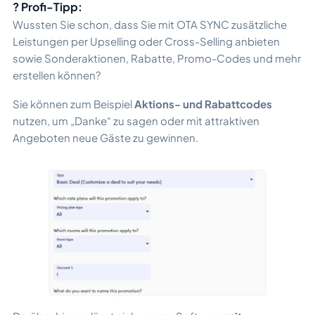
? Profi-Tipp:
Wussten Sie schon, dass Sie mit OTA SYNC zusätzliche
Leistungen per Upselling oder Cross-Selling anbieten
sowie Sonderaktionen, Rabatte, Promo-Codes und mehr
erstellen können?
Sie können zum Beispiel
Aktions- und Rabattcodes
nutzen, um „Danke“ zu sagen oder mit attraktiven
Angeboten neue Gäste zu gewinnen.