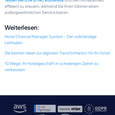
effizient zu steuern, während Sie Ihren Gästen einen
außergewöhnlichen Service bieten.
Weiterlesen:
Hotel Channel Manager System – Der vollständige
Leitfaden
Die besten Ideen zur digitalen Transformation für Ihr Hotel
10 Wege, Ihr Hotelgeschäft in schwierigen Zeiten zu
verbessern