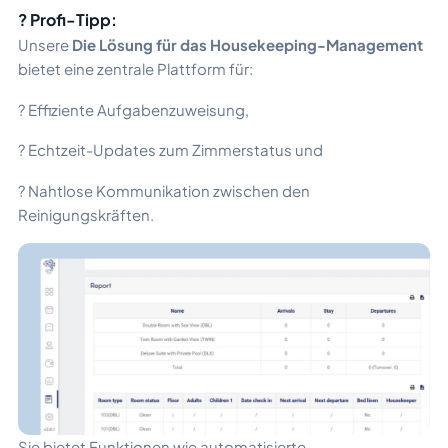
? Profi-Tipp:
Unsere
Die Lösung für das Housekeeping-Management
bietet eine zentrale Plattform für:
? Effiziente Aufgabenzuweisung,
? Echtzeit-Updates zum Zimmerstatus und
? Nahtlose Kommunikation zwischen den
Reinigungskräften.
Sie bietet Funktionen wie automatisierte